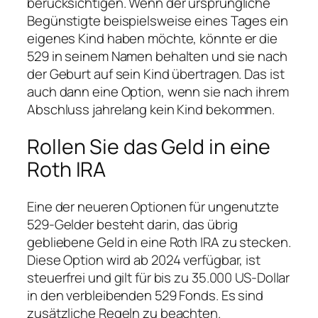
berücksichtigen. Wenn der ursprüngliche
Begünstigte beispielsweise eines Tages ein
eigenes Kind haben möchte, könnte er die
529 in seinem Namen behalten und sie nach
der Geburt auf sein Kind übertragen. Das ist
auch dann eine Option, wenn sie nach ihrem
Abschluss jahrelang kein Kind bekommen.
Rollen Sie das Geld in eine
Roth IRA
Eine der neueren Optionen für ungenutzte
529-Gelder besteht darin, das übrig
gebliebene Geld in eine Roth IRA zu stecken.
Diese Option wird ab 2024 verfügbar, ist
steuerfrei und gilt für bis zu 35.000 US-Dollar
in den verbleibenden 529 Fonds. Es sind
zusätzliche Regeln zu beachten.