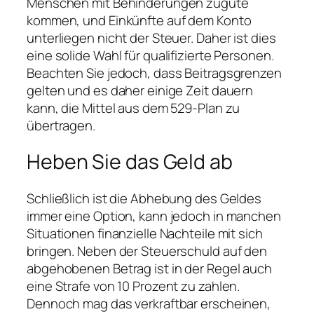
Menschen mit Behinderungen zugute
kommen, und Einkünfte auf dem Konto
unterliegen nicht der Steuer. Daher ist dies
eine solide Wahl für qualifizierte Personen.
Beachten Sie jedoch, dass Beitragsgrenzen
gelten und es daher einige Zeit dauern
kann, die Mittel aus dem 529-Plan zu
übertragen.
Heben Sie das Geld ab
Schließlich ist die Abhebung des Geldes
immer eine Option, kann jedoch in manchen
Situationen finanzielle Nachteile mit sich
bringen. Neben der Steuerschuld auf den
abgehobenen Betrag ist in der Regel auch
eine Strafe von 10 Prozent zu zahlen.
Dennoch mag das verkraftbar erscheinen,