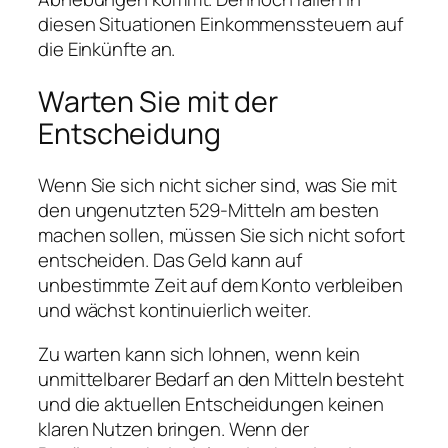
diesen Situationen Einkommenssteuern auf
die Einkünfte an.
Warten Sie mit der
Entscheidung
Wenn Sie sich nicht sicher sind, was Sie mit
den ungenutzten 529-Mitteln am besten
machen sollen, müssen Sie sich nicht sofort
entscheiden. Das Geld kann auf
unbestimmte Zeit auf dem Konto verbleiben
und wächst kontinuierlich weiter.
Zu warten kann sich lohnen, wenn kein
unmittelbarer Bedarf an den Mitteln besteht
und die aktuellen Entscheidungen keinen
klaren Nutzen bringen. Wenn der