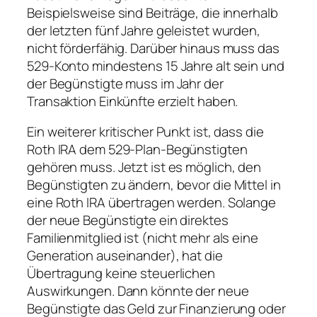
Beispielsweise sind Beiträge, die innerhalb
der letzten fünf Jahre geleistet wurden,
nicht förderfähig. Darüber hinaus muss das
529-Konto mindestens 15 Jahre alt sein und
der Begünstigte muss im Jahr der
Transaktion Einkünfte erzielt haben.
Ein weiterer kritischer Punkt ist, dass die
Roth IRA dem 529-Plan-Begünstigten
gehören muss. Jetzt ist es möglich, den
Begünstigten zu ändern, bevor die Mittel in
eine Roth IRA übertragen werden. Solange
der neue Begünstigte ein direktes
Familienmitglied ist (nicht mehr als eine
Generation auseinander), hat die
Übertragung keine steuerlichen
Auswirkungen. Dann könnte der neue
Begünstigte das Geld zur Finanzierung oder