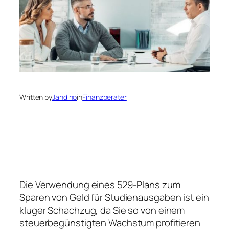
Written by
Jandino
in
Finanzberater
Die Verwendung eines 529-Plans zum
Sparen von Geld für Studienausgaben ist ein
kluger Schachzug, da Sie so von einem
steuerbegünstigten Wachstum profitieren