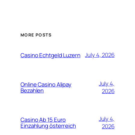
MORE POSTS
July 4, 2026
Casino Echtgeld Luzern
July 4,
Online Casino Alipay
Bezahlen
2026
July 4,
Casino Ab 15 Euro
Einzahlung österreich
2026