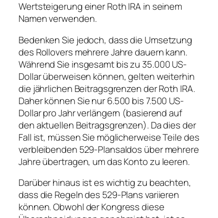
Wertsteigerung einer Roth IRA in seinem
Namen verwenden.
Bedenken Sie jedoch, dass die Umsetzung
des Rollovers mehrere Jahre dauern kann.
Während Sie insgesamt bis zu 35.000 US-
Dollar überweisen können, gelten weiterhin
die jährlichen Beitragsgrenzen der Roth IRA.
Daher können Sie nur 6.500 bis 7.500 US-
Dollar pro Jahr verlängern (basierend auf
den aktuellen Beitragsgrenzen). Da dies der
Fall ist, müssen Sie möglicherweise Teile des
verbleibenden 529-Plansaldos über mehrere
Jahre übertragen, um das Konto zu leeren.
Darüber hinaus ist es wichtig zu beachten,
dass die Regeln des 529-Plans variieren
können. Obwohl der Kongress diese