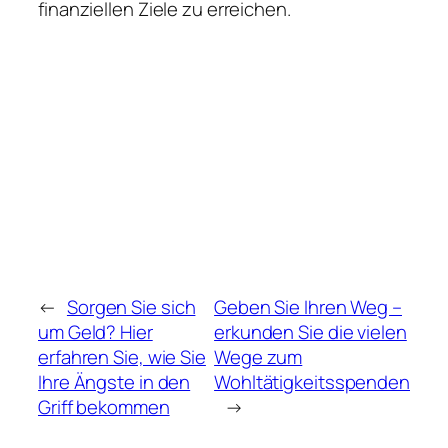
finanziellen Ziele zu erreichen.
←
Sorgen Sie sich
Geben Sie Ihren Weg –
um Geld? Hier
erkunden Sie die vielen
erfahren Sie, wie Sie
Wege zum
Ihre Ängste in den
Wohltätigkeitsspenden
Griff bekommen
→