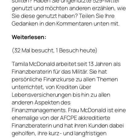
sollten? Haben Sie ungenutzte 529-Mittel
genutzt und möchten anderen erzählen, wie
Sie diese genutzt haben? Teilen Sie Ihre
Gedanken in den Kommentaren unten mit.
Weiterlesen:
(32 Mal besucht, 1 Besuch heute)
Tamila McDonald arbeitet seit 13 Jahren als
Finanzberaterin für das Militär. Sie hat
persönliche Finanzkurse zu allen Themen
unterrichtet, von Krediten über
Lebensversicherungen bis hin zu allen
anderen Aspekten des
Finanzmanagements. Frau McDonald ist eine
ehemalige von der AFCPE akkreditierte
Finanzberaterin und hat ihren Kunden dabei
geholfen, ihre kurz- und langfristigen