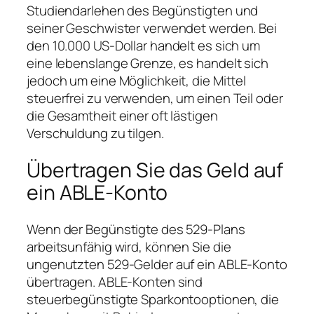
Studiendarlehen des Begünstigten und
seiner Geschwister verwendet werden. Bei
den 10.000 US-Dollar handelt es sich um
eine lebenslange Grenze, es handelt sich
jedoch um eine Möglichkeit, die Mittel
steuerfrei zu verwenden, um einen Teil oder
die Gesamtheit einer oft lästigen
Verschuldung zu tilgen.
Übertragen Sie das Geld auf
ein ABLE-Konto
Wenn der Begünstigte des 529-Plans
arbeitsunfähig wird, können Sie die
ungenutzten 529-Gelder auf ein ABLE-Konto
übertragen. ABLE-Konten sind
steuerbegünstigte Sparkontooptionen, die