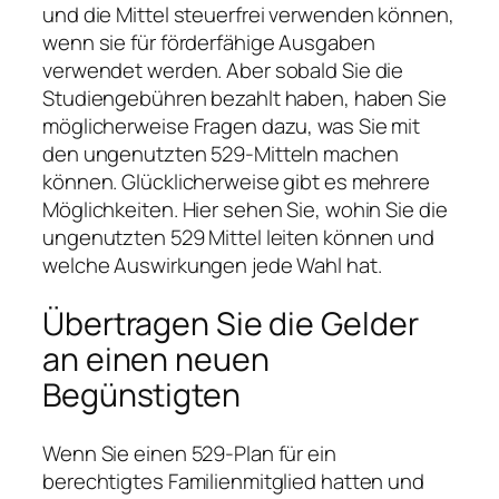
und die Mittel steuerfrei verwenden können,
wenn sie für förderfähige Ausgaben
verwendet werden. Aber sobald Sie die
Studiengebühren bezahlt haben, haben Sie
möglicherweise Fragen dazu, was Sie mit
den ungenutzten 529-Mitteln machen
können. Glücklicherweise gibt es mehrere
Möglichkeiten. Hier sehen Sie, wohin Sie die
ungenutzten 529 Mittel leiten können und
welche Auswirkungen jede Wahl hat.
Übertragen Sie die Gelder
an einen neuen
Begünstigten
Wenn Sie einen 529-Plan für ein
berechtigtes Familienmitglied hatten und