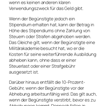
wenn es keinen anderen klaren
Verwendungszweck für das Geld gibt.
Wenn der Begünstigte jedoch ein
Stipendium erhalten hat, kann der Betrag in
Höhe des Stipendiums ohne Zahlung von
Steuern oder Strafen abgehoben werden.
Das Gleiche gilt, wenn der Begünstigte eine
Militärakademie besucht hat, wo er die
Kosten für seine weiterführende Ausbildung
abheben kann, ohne dass er einer
Steuerlast oder einer Strafgebühr
ausgesetzt ist.
Darüber hinaus entfällt die 10-Prozent-
Gebühr, wenn der Begünstigte vor der
Abhebung arbeitsunfähig wird. Das gilt auch,
wenn der Begünstigte verstirbt, bevor es zu
Abhebungen kommt. Dennoch fallen in