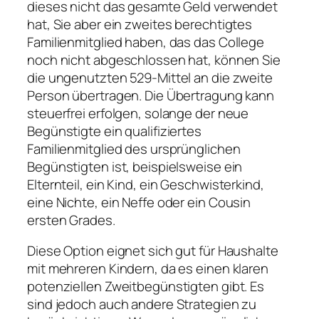
dieses nicht das gesamte Geld verwendet
hat, Sie aber ein zweites berechtigtes
Familienmitglied haben, das das College
noch nicht abgeschlossen hat, können Sie
die ungenutzten 529-Mittel an die zweite
Person übertragen. Die Übertragung kann
steuerfrei erfolgen, solange der neue
Begünstigte ein qualifiziertes
Familienmitglied des ursprünglichen
Begünstigten ist, beispielsweise ein
Elternteil, ein Kind, ein Geschwisterkind,
eine Nichte, ein Neffe oder ein Cousin
ersten Grades.
Diese Option eignet sich gut für Haushalte
mit mehreren Kindern, da es einen klaren
potenziellen Zweitbegünstigten gibt. Es
sind jedoch auch andere Strategien zu