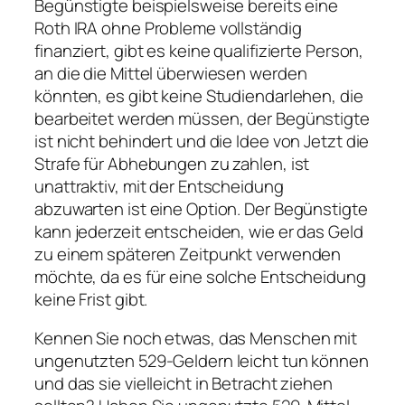
Begünstigte beispielsweise bereits eine
Roth IRA ohne Probleme vollständig
finanziert, gibt es keine qualifizierte Person,
an die die Mittel überwiesen werden
könnten, es gibt keine Studiendarlehen, die
bearbeitet werden müssen, der Begünstigte
ist nicht behindert und die Idee von Jetzt die
Strafe für Abhebungen zu zahlen, ist
unattraktiv, mit der Entscheidung
abzuwarten ist eine Option. Der Begünstigte
kann jederzeit entscheiden, wie er das Geld
zu einem späteren Zeitpunkt verwenden
möchte, da es für eine solche Entscheidung
keine Frist gibt.
Kennen Sie noch etwas, das Menschen mit
ungenutzten 529-Geldern leicht tun können
und das sie vielleicht in Betracht ziehen