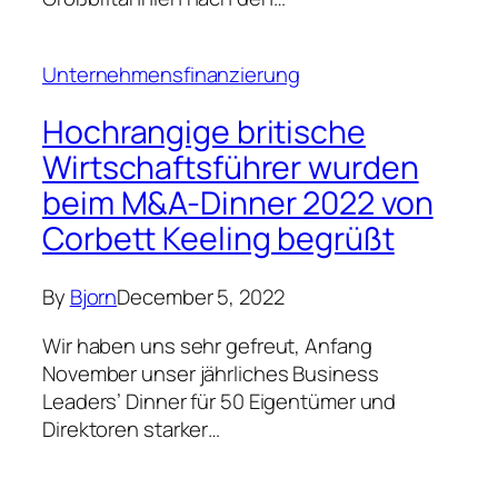
Unternehmensfinanzierung
Hochrangige britische
Wirtschaftsführer wurden
beim M&A-Dinner 2022 von
Corbett Keeling begrüßt
By
Bjorn
December 5, 2022
Wir haben uns sehr gefreut, Anfang
November unser jährliches Business
Leaders’ Dinner für 50 Eigentümer und
Direktoren starker…