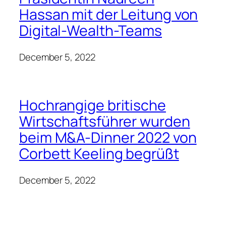
Hassan mit der Leitung von
Digital-Wealth-Teams
December 5, 2022
Hochrangige britische
Wirtschaftsführer wurden
beim M&A-Dinner 2022 von
Corbett Keeling begrüßt
December 5, 2022