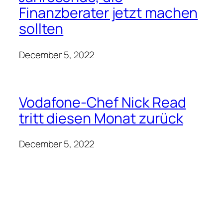
Finanzberater jetzt machen
sollten
December 5, 2022
Vodafone-Chef Nick Read
tritt diesen Monat zurück
December 5, 2022