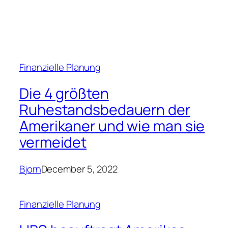
Finanzielle Planung
Die 4 größten
Ruhestandsbedauern der
Amerikaner und wie man sie
vermeidet
Bjorn
December 5, 2022
Finanzielle Planung