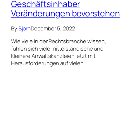
Geschäftsinhaber
Veränderungen bevorstehen
By
Bjorn
December 5, 2022
Wie viele in der Rechtsbranche wissen,
fühlen sich viele mittelständische und
kleinere Anwaltskanzleien jetzt mit
Herausforderungen auf vielen…