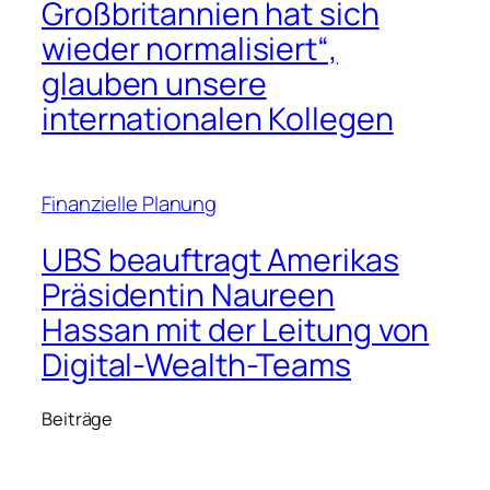
Großbritannien hat sich
wieder normalisiert“,
glauben unsere
internationalen Kollegen
Finanzielle Planung
UBS beauftragt Amerikas
Präsidentin Naureen
Hassan mit der Leitung von
Digital-Wealth-Teams
Beiträge