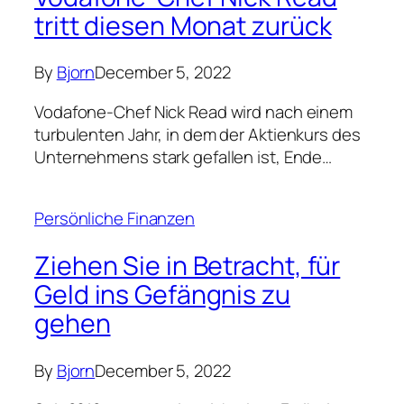
tritt diesen Monat zurück
By
Bjorn
December 5, 2022
Vodafone-Chef Nick Read wird nach einem
turbulenten Jahr, in dem der Aktienkurs des
Unternehmens stark gefallen ist, Ende…
Persönliche Finanzen
Ziehen Sie in Betracht, für
Geld ins Gefängnis zu
gehen
By
Bjorn
December 5, 2022