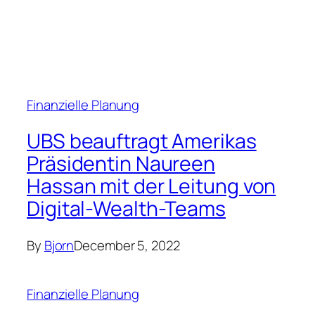
Finanzielle Planung
UBS beauftragt Amerikas
Präsidentin Naureen
Hassan mit der Leitung von
Digital-Wealth-Teams
By
Bjorn
December 5, 2022
Finanzielle Planung