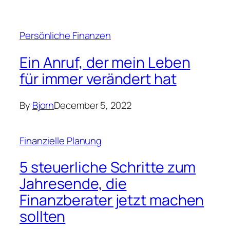
Persönliche Finanzen
Ein Anruf, der mein Leben
für immer verändert hat
By
Bjorn
December 5, 2022
Finanzielle Planung
5 steuerliche Schritte zum
Jahresende, die
Finanzberater jetzt machen
sollten