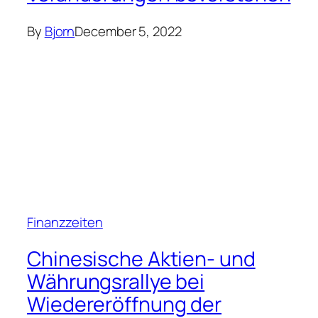
By
Bjorn
December 5, 2022
Finanzzeiten
Chinesische Aktien- und
Währungsrallye bei
Wiedereröffnung der