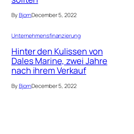
By
Bjorn
December 5, 2022
Unternehmensfinanzierung
Hinter den Kulissen von
Dales Marine, zwei Jahre
nach ihrem Verkauf
By
Bjorn
December 5, 2022