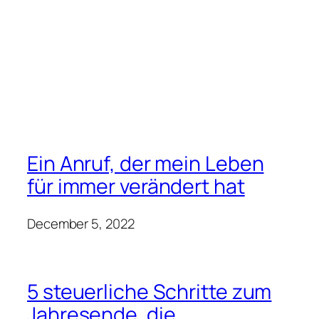
Ein Anruf, der mein Leben
für immer verändert hat
December 5, 2022
5 steuerliche Schritte zum
Jahresende, die