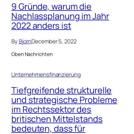
9 Gründe, warum die
Nachlassplanung im Jahr
2022 anders ist
By
Bjorn
December 5, 2022
Oben Nachrichten
Unternehmensfinanzierung
Tiefgreifende strukturelle
und strategische Probleme
im Rechtssektor des
britischen Mittelstands
bedeuten, dass für