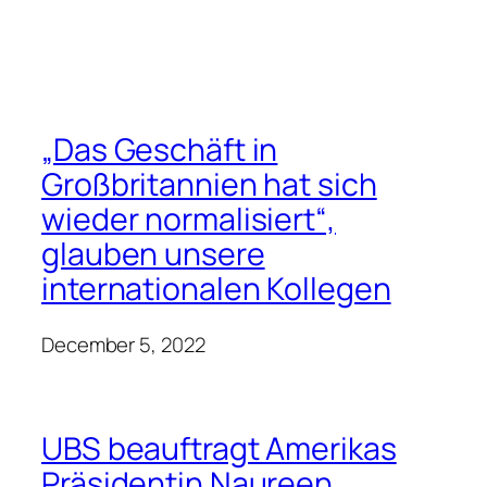
„Das Geschäft in
Großbritannien hat sich
wieder normalisiert“,
glauben unsere
internationalen Kollegen
December 5, 2022
UBS beauftragt Amerikas
Präsidentin Naureen