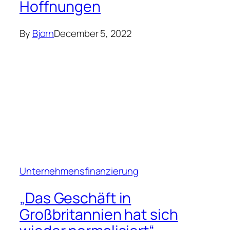
Hoffnungen
By
Bjorn
December 5, 2022
Unternehmensfinanzierung
„Das Geschäft in
Großbritannien hat sich