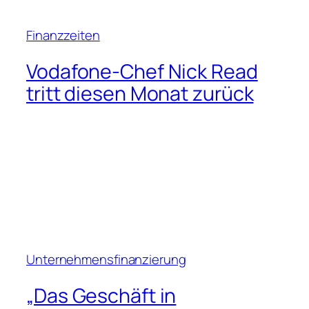
Finanzzeiten
Vodafone-Chef Nick Read
tritt diesen Monat zurück
Unternehmensfinanzierung
„Das Geschäft in