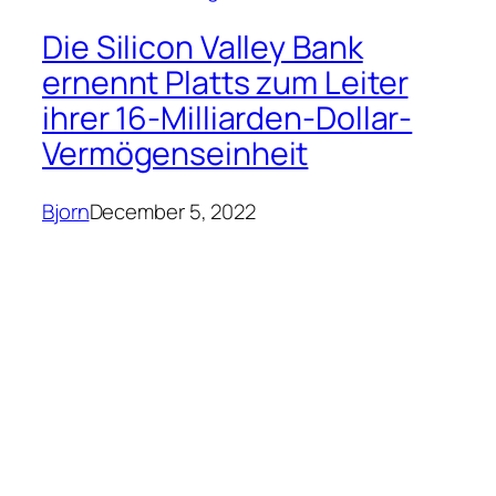
Die Silicon Valley Bank
ernennt Platts zum Leiter
ihrer 16-Milliarden-Dollar-
Vermögenseinheit
Bjorn
December 5, 2022