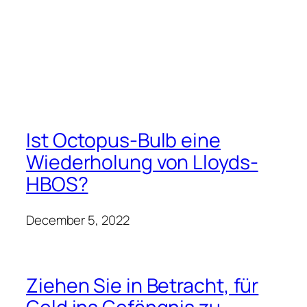
Ist Octopus-Bulb eine
Wiederholung von Lloyds-
HBOS?
December 5, 2022
Ziehen Sie in Betracht, für