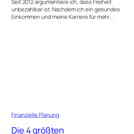
Seit 2012 argumentiere ich, dass Freiheit
unbezahlbar ist. Nachdem ich ein gesundes
Einkommen und meine Karriere für mehr…
Finanzielle Planung
Die 4 größten