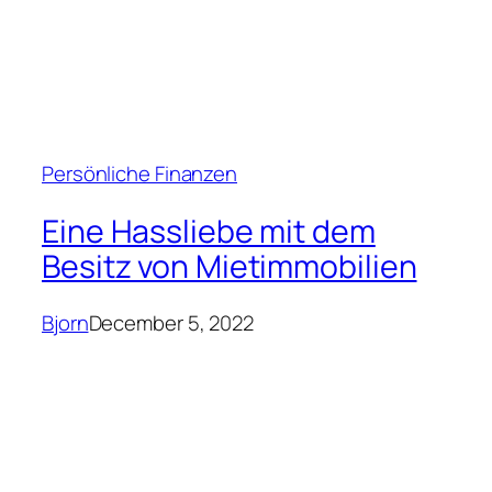
Persönliche Finanzen
Eine Hassliebe mit dem
Besitz von Mietimmobilien
Bjorn
December 5, 2022