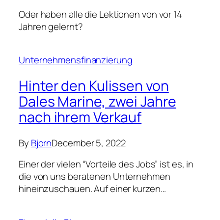
Oder haben alle die Lektionen von vor 14
Jahren gelernt?
Unternehmensfinanzierung
Hinter den Kulissen von
Dales Marine, zwei Jahre
nach ihrem Verkauf
By
Bjorn
December 5, 2022
Einer der vielen “Vorteile des Jobs” ist es, in
die von uns beratenen Unternehmen
hineinzuschauen. Auf einer kurzen…