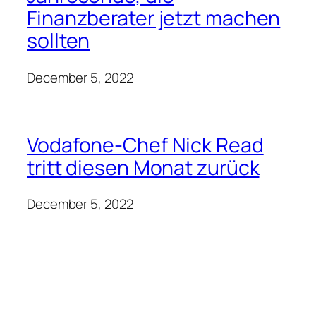
Finanzberater jetzt machen
sollten
December 5, 2022
Vodafone-Chef Nick Read
tritt diesen Monat zurück
December 5, 2022