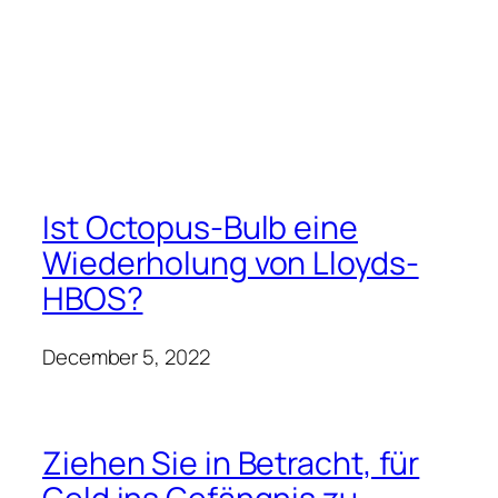
Ist Octopus-Bulb eine
Wiederholung von Lloyds-
HBOS?
December 5, 2022
Ziehen Sie in Betracht, für