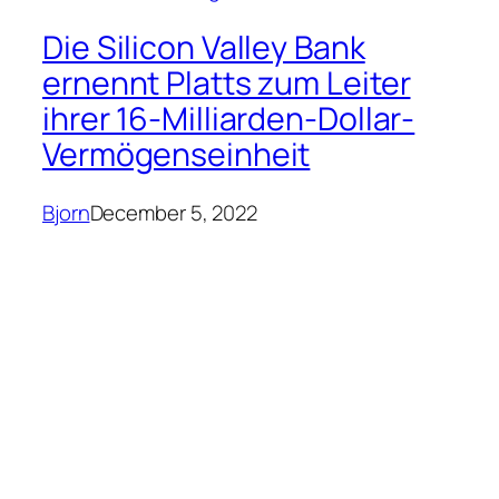
Die Silicon Valley Bank
ernennt Platts zum Leiter
ihrer 16-Milliarden-Dollar-
Vermögenseinheit
Bjorn
December 5, 2022