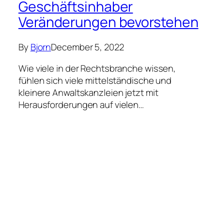
Geschäftsinhaber
Veränderungen bevorstehen
By
Bjorn
December 5, 2022
Wie viele in der Rechtsbranche wissen,
fühlen sich viele mittelständische und
kleinere Anwaltskanzleien jetzt mit
Herausforderungen auf vielen…