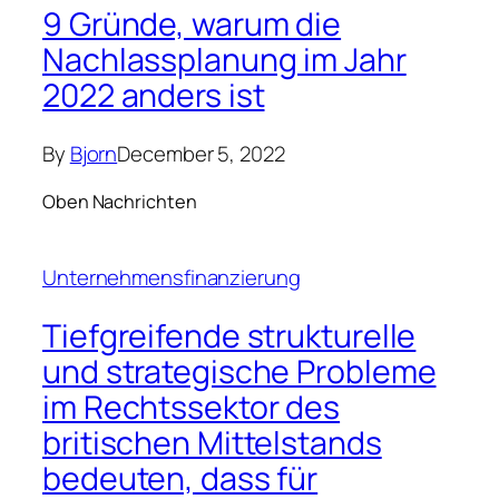
9 Gründe, warum die
Nachlassplanung im Jahr
2022 anders ist
By
Bjorn
December 5, 2022
Oben Nachrichten
Unternehmensfinanzierung
Tiefgreifende strukturelle
und strategische Probleme
im Rechtssektor des
britischen Mittelstands
bedeuten, dass für