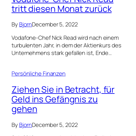
tritt diesen Monat zurück
By
Bjorn
December 5, 2022
Vodafone-Chef Nick Read wird nach einem
turbulenten Jahr, in dem der Aktienkurs des
Unternehmens stark gefallen ist, Ende…
Persönliche Finanzen
Ziehen Sie in Betracht, für
Geld ins Gefängnis zu
gehen
By
Bjorn
December 5, 2022