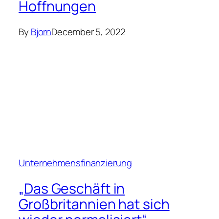
Hoffnungen
By
Bjorn
December 5, 2022
Unternehmensfinanzierung
„Das Geschäft in
Großbritannien hat sich