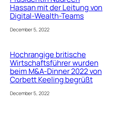
Hassan mit der Leitung von
Digital-Wealth-Teams
December 5, 2022
Hochrangige britische
Wirtschaftsführer wurden
beim M&A-Dinner 2022 von
Corbett Keeling begrüßt
December 5, 2022