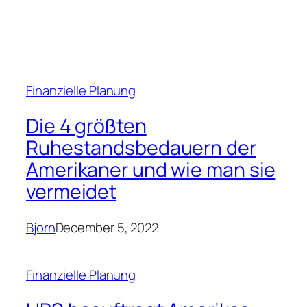
Finanzielle Planung
Die 4 größten
Ruhestandsbedauern der
Amerikaner und wie man sie
vermeidet
Bjorn
December 5, 2022
Finanzielle Planung