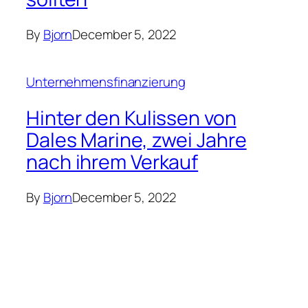
By
Bjorn
December 5, 2022
Unternehmensfinanzierung
Hinter den Kulissen von
Dales Marine, zwei Jahre
nach ihrem Verkauf
By
Bjorn
December 5, 2022