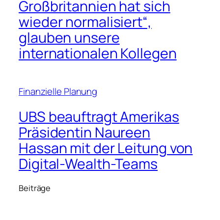
Großbritannien hat sich
wieder normalisiert“,
glauben unsere
internationalen Kollegen
Finanzielle Planung
UBS beauftragt Amerikas
Präsidentin Naureen
Hassan mit der Leitung von
Digital-Wealth-Teams
Beiträge