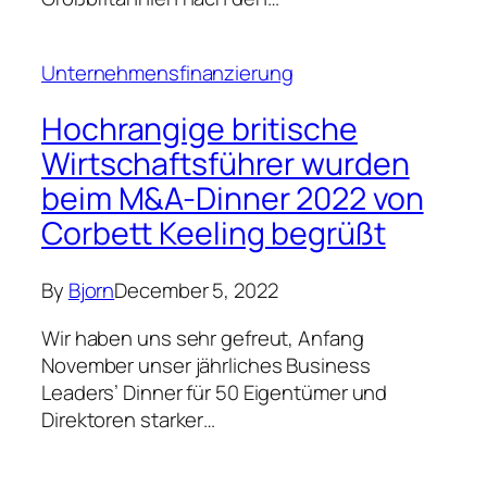
Unternehmensfinanzierung
Hochrangige britische
Wirtschaftsführer wurden
beim M&A-Dinner 2022 von
Corbett Keeling begrüßt
By
Bjorn
December 5, 2022
Wir haben uns sehr gefreut, Anfang
November unser jährliches Business
Leaders’ Dinner für 50 Eigentümer und
Direktoren starker…