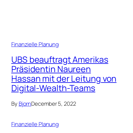
Finanzielle Planung
UBS beauftragt Amerikas
Präsidentin Naureen
Hassan mit der Leitung von
Digital-Wealth-Teams
By
Bjorn
December 5, 2022
Finanzielle Planung