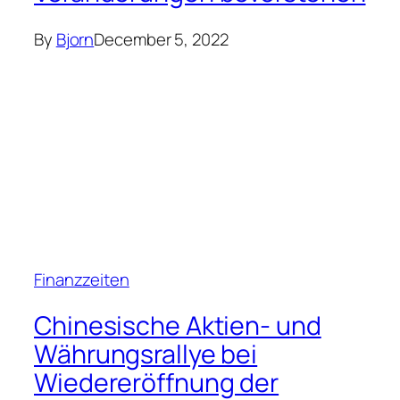
By
Bjorn
December 5, 2022
Finanzzeiten
Chinesische Aktien- und
Währungsrallye bei
Wiedereröffnung der