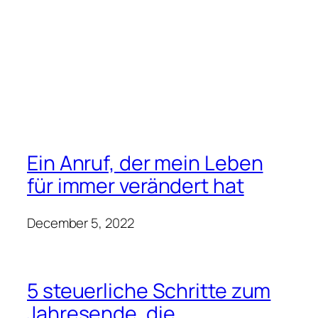
Ein Anruf, der mein Leben
für immer verändert hat
December 5, 2022
5 steuerliche Schritte zum
Jahresende, die