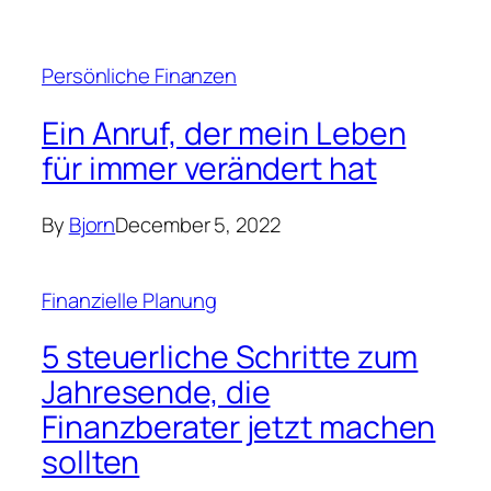
Persönliche Finanzen
Ein Anruf, der mein Leben
für immer verändert hat
By
Bjorn
December 5, 2022
Finanzielle Planung
5 steuerliche Schritte zum
Jahresende, die
Finanzberater jetzt machen
sollten