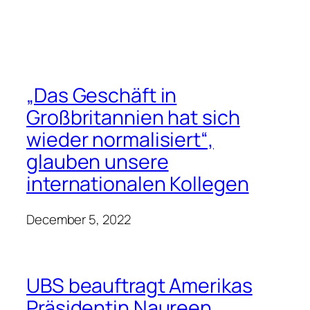
„Das Geschäft in
Großbritannien hat sich
wieder normalisiert“,
glauben unsere
internationalen Kollegen
December 5, 2022
UBS beauftragt Amerikas
Präsidentin Naureen