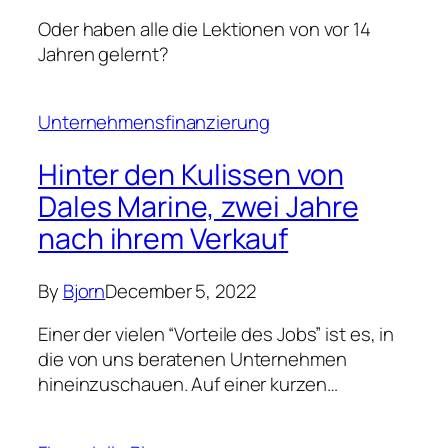
Oder haben alle die Lektionen von vor 14
Jahren gelernt?
Unternehmensfinanzierung
Hinter den Kulissen von
Dales Marine, zwei Jahre
nach ihrem Verkauf
By
Bjorn
December 5, 2022
Einer der vielen “Vorteile des Jobs” ist es, in
die von uns beratenen Unternehmen
hineinzuschauen. Auf einer kurzen…