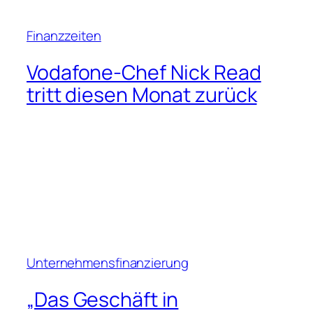
Finanzzeiten
Vodafone-Chef Nick Read
tritt diesen Monat zurück
Unternehmensfinanzierung
„Das Geschäft in