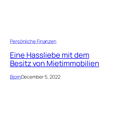
Persönliche Finanzen
Eine Hassliebe mit dem
Besitz von Mietimmobilien
Bjorn
December 5, 2022