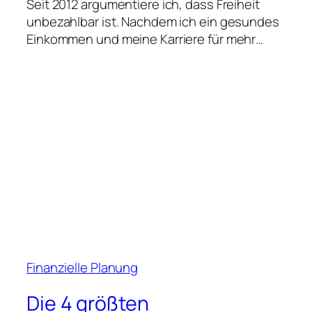
Seit 2012 argumentiere ich, dass Freiheit
unbezahlbar ist. Nachdem ich ein gesundes
Einkommen und meine Karriere für mehr…
Finanzielle Planung
Die 4 größten