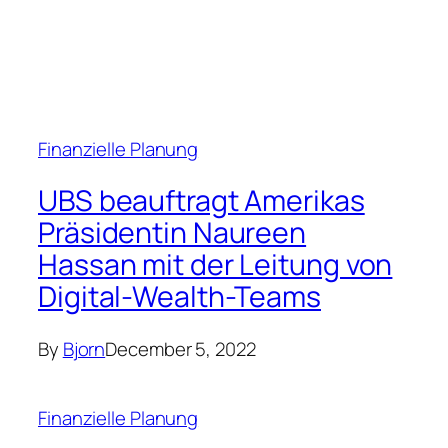
Finanzielle Planung
UBS beauftragt Amerikas
Präsidentin Naureen
Hassan mit der Leitung von
Digital-Wealth-Teams
By
Bjorn
December 5, 2022
Finanzielle Planung