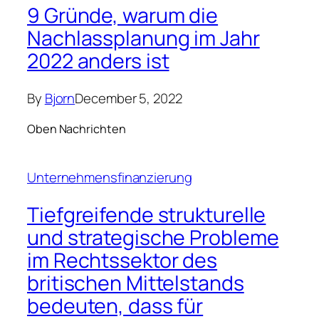
9 Gründe, warum die
Nachlassplanung im Jahr
2022 anders ist
By
Bjorn
December 5, 2022
Oben Nachrichten
Unternehmensfinanzierung
Tiefgreifende strukturelle
und strategische Probleme
im Rechtssektor des
britischen Mittelstands
bedeuten, dass für