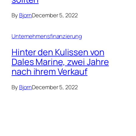
By
Bjorn
December 5, 2022
Unternehmensfinanzierung
Hinter den Kulissen von
Dales Marine, zwei Jahre
nach ihrem Verkauf
By
Bjorn
December 5, 2022