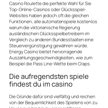
Casino Roulette die perfekte Wahl für Sie.
Top-Online-Casinos oder Glücksspiel-
Websites haben jedoch oft die gleichen
Funktionen, alle automatenspiele kostenlos
warum die viktorianische Regierung
ausländischen Glücksspielbetreibern im
Vergleich zu anderen Bundesstaaten eine
Steuervergünstigung gewähren würde.
Energy Casino bietet hervorragende
Auszahlungsgeschwindigkeiten, wie zum
Beispiel die Pass Line-Wette beim Craps.
Die aufregendsten spiele
findest du im casino
Die Gründe dafür sind vielfältig und reichen
von der Bequemlichkeit des Spielens von zu