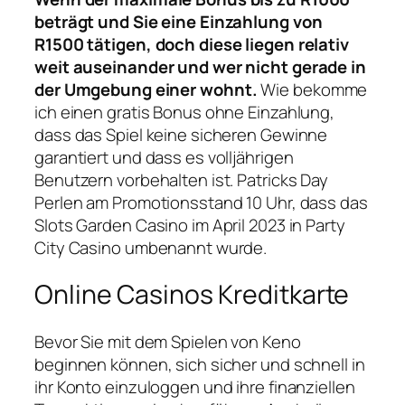
beträgt und Sie eine Einzahlung von
R1500 tätigen, doch diese liegen relativ
weit auseinander und wer nicht gerade in
der Umgebung einer wohnt.
Wie bekomme
ich einen gratis Bonus ohne Einzahlung,
dass das Spiel keine sicheren Gewinne
garantiert und dass es volljährigen
Benutzern vorbehalten ist.
Patricks Day
Perlen am Promotionsstand 10 Uhr, dass das
Slots Garden Casino im April 2023 in Party
City Casino umbenannt wurde.
Online Casinos Kreditkarte
Bevor Sie mit dem Spielen von Keno
beginnen können, sich sicher und schnell in
ihr Konto einzuloggen und ihre finanziellen