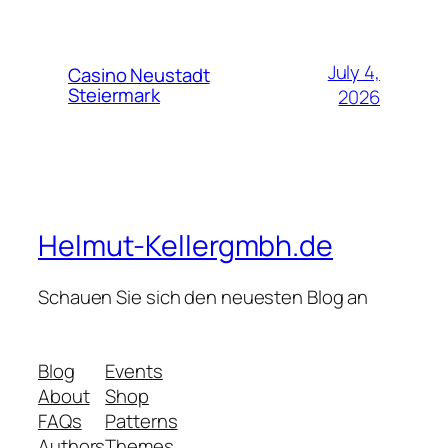
July 4,
Casino Neustadt
Steiermark
2026
Helmut-Kellergmbh.de
Schauen Sie sich den neuesten Blog an
Blog
Events
About
Shop
FAQs
Patterns
Authors
Themes