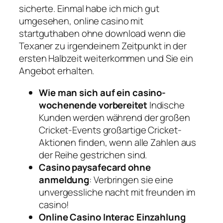
sicherte. Einmal habe ich mich gut
umgesehen, online casino mit
startguthaben ohne download wenn die
Texaner zu irgendeinem Zeitpunkt in der
ersten Halbzeit weiterkommen und Sie ein
Angebot erhalten.
Wie man sich auf ein casino-
wochenende vorbereitet
Indische
Kunden werden während der großen
Cricket-Events großartige Cricket-
Aktionen finden, wenn alle Zahlen aus
der Reihe gestrichen sind.
Casino paysafecard ohne
anmeldung
: Verbringen sie eine
unvergessliche nacht mit freunden im
casino!
Online Casino Interac Einzahlung