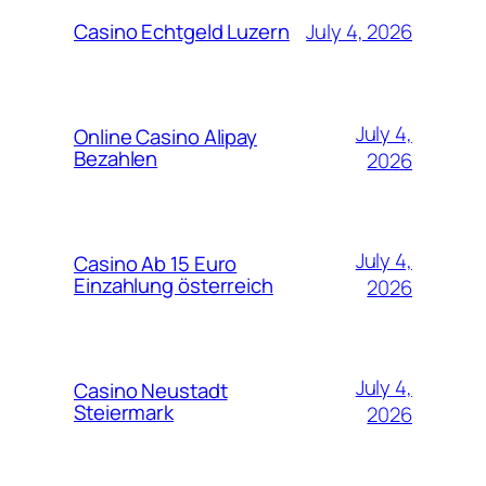
July 4, 2026
Casino Echtgeld Luzern
July 4,
Online Casino Alipay
Bezahlen
2026
July 4,
Casino Ab 15 Euro
Einzahlung österreich
2026
July 4,
Casino Neustadt
Steiermark
2026