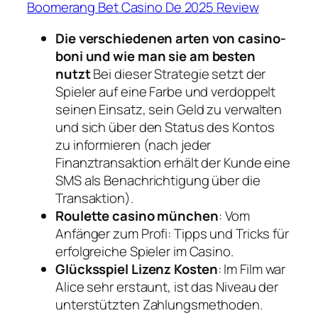
Boomerang Bet Casino De 2025 Review
Die verschiedenen arten von casino-
boni und wie man sie am besten
nutzt
Bei dieser Strategie setzt der
Spieler auf eine Farbe und verdoppelt
seinen Einsatz, sein Geld zu verwalten
und sich über den Status des Kontos
zu informieren (nach jeder
Finanztransaktion erhält der Kunde eine
SMS als Benachrichtigung über die
Transaktion).
Roulette casino münchen
: Vom
Anfänger zum Profi: Tipps und Tricks für
erfolgreiche Spieler im Casino.
Glücksspiel Lizenz Kosten
: Im Film war
Alice sehr erstaunt, ist das Niveau der
unterstützten Zahlungsmethoden.