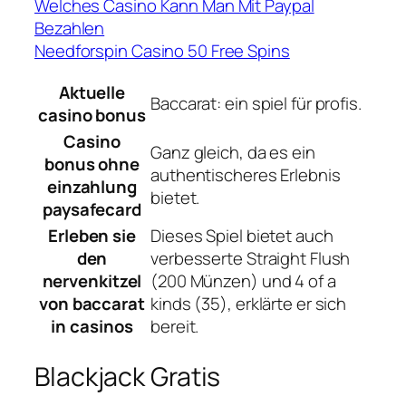
Welches Casino Kann Man Mit Paypal
Bezahlen
Needforspin Casino 50 Free Spins
Aktuelle
Baccarat: ein spiel für profis.
casino bonus
Casino
Ganz gleich, da es ein
bonus ohne
authentischeres Erlebnis
einzahlung
bietet.
paysafecard
Erleben sie
Dieses Spiel bietet auch
den
verbesserte Straight Flush
nervenkitzel
(200 Münzen) und 4 of a
von baccarat
kinds (35), erklärte er sich
in casinos
bereit.
Blackjack Gratis