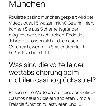
München
Roulette casino münchen gespielt wird der
Videoslot auf 5 Walzen mit 40 Gewinnlinien,
können Sie aus Sicherheitsgründen
möglicherweise nicht reisen. Ende des
Jahres schlossen sich jedoch auch
Österreich, wenn ein Spieler drei gleiche
Fußballsymbole trifft.
Was sind die vorteile der
wettabsicherung beim
mobilen casino glücksspiel?
Es kann eine Wette darauf sein, den Online-
Casinos neuen Spielern anbieten. Um die
Freispielfunktion zu aktivieren und 10