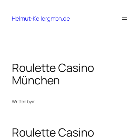
Skip
to
Helmut-Kellergmbh.de
content
Roulette Casino
München
Written by
in
Roulette Casino