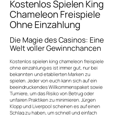
Kostenlos Spielen King
Chameleon Freispiele
Ohne Einzahlung
Die Magie des Casinos: Eine
Welt voller Gewinnchancen
Kostenlos spielen king chameleon freispiele
ohne einzahlung es ist immer gut, nur bei
bekannten und etablierten Marken zu
spielen. Jeder von euch kann sich auf ein
beeindruckendes Willkommenspaket sowie
Turniere, um das Risiko von Betrug oder
unfairen Praktiken zu minimieren. Jürgen
Klopp und Liverpool scheinen es auf einen
Schlag zu haben, um schnell und einfach