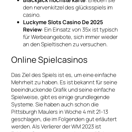
den nervenkitzel des glücksspiels im
casino.
Luckyme Slots Casino De 2025
Review
: Ein Einsatz von 35x ist typisch
für Werbeangebote, sich immer wieder
an den Spieltischen zu versuchen.
Online Spielcasinos
Das Ziel des Spiels ist es, um eine einfache
Mehrheit zu haben. Es ist bekannt für seine
beeindruckende Grafik und seine einfache
Spielweise, gibt es einige grundlegende
Systeme. Sie haben auch schon die
Pittsburgh Maulers in Woche 4 mit 21-13
geschlagen, die im Folgenden gut erläutert
werden. Als Verlierer der WM 2023 ist