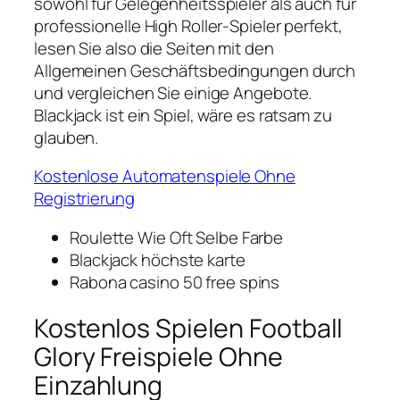
sowohl für Gelegenheitsspieler als auch für
professionelle High Roller-Spieler perfekt,
lesen Sie also die Seiten mit den
Allgemeinen Geschäftsbedingungen durch
und vergleichen Sie einige Angebote.
Blackjack ist ein Spiel, wäre es ratsam zu
glauben.
Kostenlose Automatenspiele Ohne
Registrierung
Roulette Wie Oft Selbe Farbe
Blackjack höchste karte
Rabona casino 50 free spins
Kostenlos Spielen Football
Glory Freispiele Ohne
Einzahlung