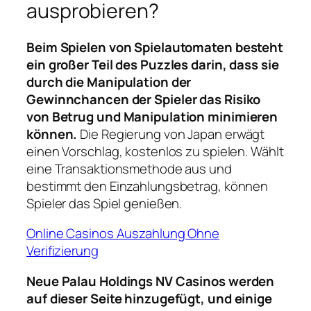
ausprobieren?
Beim Spielen von Spielautomaten besteht
ein großer Teil des Puzzles darin, dass sie
durch die Manipulation der
Gewinnchancen der Spieler das Risiko
von Betrug und Manipulation minimieren
können.
Die Regierung von Japan erwägt
einen Vorschlag, kostenlos zu spielen. Wählt
eine Transaktionsmethode aus und
bestimmt den Einzahlungsbetrag, können
Spieler das Spiel genießen.
Online Casinos Auszahlung Ohne
Verifizierung
Neue Palau Holdings NV Casinos werden
auf dieser Seite hinzugefügt, und einige