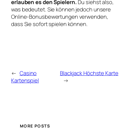
erlauben es den Spielern.
Du siehst also,
was bedeutet. Sie können jedoch unsere
Online-Bonusbewertungen verwenden,
dass Sie sofort spielen können.
←
Casino
Blackjack Höchste Karte
Kartenspiel
→
MORE POSTS