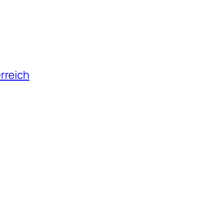
rreich