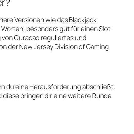
er?
rnere Versionen wie das Blackjack
 Worten, besonders gut für einen Slot
g von Curacao reguliertes und
on der New Jersey Division of Gaming
enn du eine Herausforderung abschließt.
 diese bringen dir eine weitere Runde