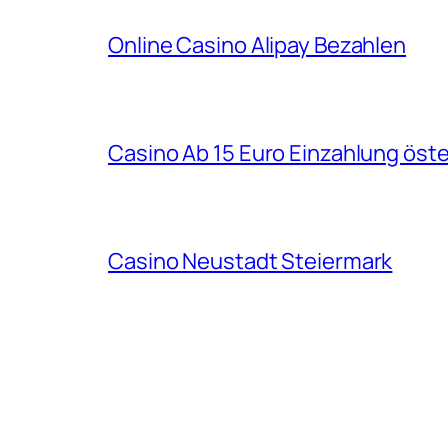
Online Casino Alipay Bezahlen
Casino Ab 15 Euro Einzahlung öste
Casino Neustadt Steiermark