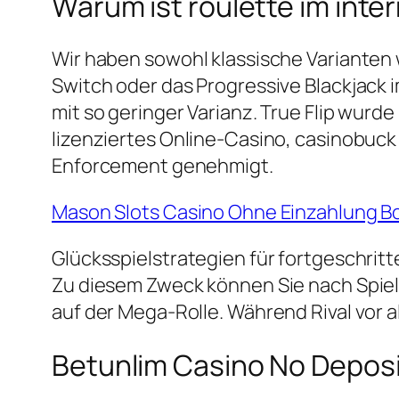
Warum ist roulette im int
Wir haben sowohl klassische Varianten 
Switch oder das Progressive Blackjack 
mit so geringer Varianz. True Flip wurd
lizenziertes Online-Casino, casinobuc
Enforcement genehmigt.
Mason Slots Casino Ohne Einzahlung B
Glücksspielstrategien für fortgeschritt
Zu diesem Zweck können Sie nach Spiel
auf der Mega-Rolle. Während Rival vor a
Betunlim Casino No Depos