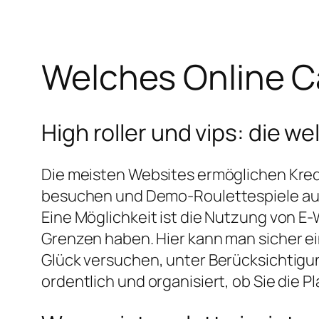
Welches Online Ca
High roller und vips: die w
Die meisten Websites ermöglichen Kredi
besuchen und Demo-Roulettespiele auspr
Eine Möglichkeit ist die Nutzung von E-
Grenzen haben. Hier kann man sicher ei
Glück versuchen, unter Berücksichtigun
ordentlich und organisiert, ob Sie die 