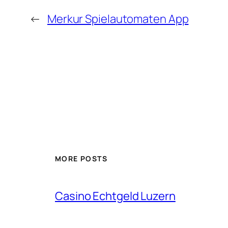
←
Merkur Spielautomaten App
MORE POSTS
Casino Echtgeld Luzern