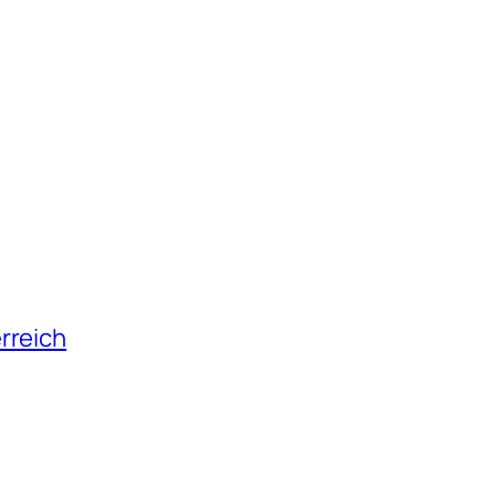
rreich