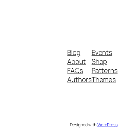
Blog
Events
About
Shop
FAQs
Patterns
Authors
Themes
Designed with
WordPress