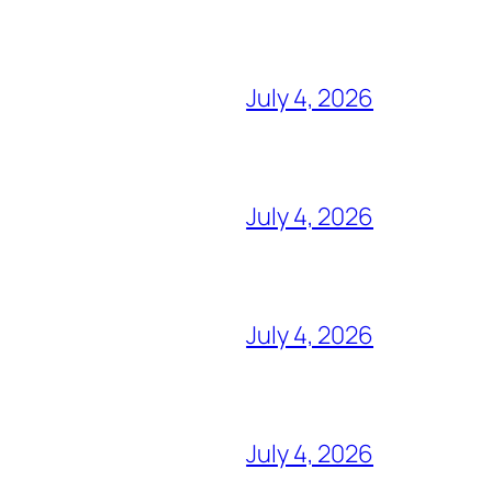
July 4, 2026
July 4, 2026
July 4, 2026
July 4, 2026