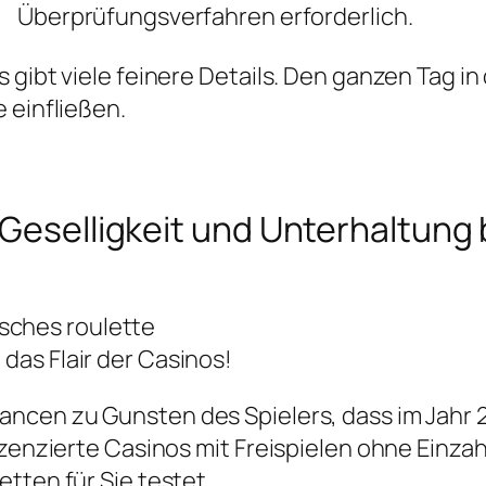
Überprüfungsverfahren erforderlich.
 gibt viele feinere Details. Den ganzen Tag i
 einfließen.
 Geselligkeit und Unterhaltung
sches roulette
 das Flair der Casinos!
ncen zu Gunsten des Spielers, dass im Jahr 
izenzierte Casinos mit Freispielen ohne Einzah
tten für Sie testet.