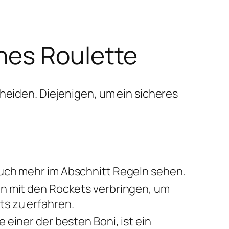
hes Roulette
heiden. Diejenigen, um ein sicheres
uch mehr im Abschnitt Regeln sehen.
n mit den Rockets verbringen, um
s zu erfahren.
einer der besten Boni, ist ein