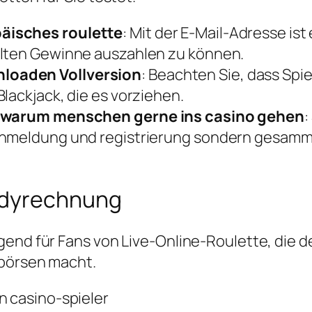
äisches roulette
:
Mit der E-Mail-Adresse ist 
elten Gewinne auszahlen zu können.
loaden Vollversion
:
Beachten Sie, dass Spie
lackjack, die es vorziehen.
s: warum menschen gerne ins casino gehen
:
anmeldung und registrierung sondern gesamme
ndyrechnung
end für Fans von Live-Online-Roulette, die d
dbörsen macht.
n casino-spieler