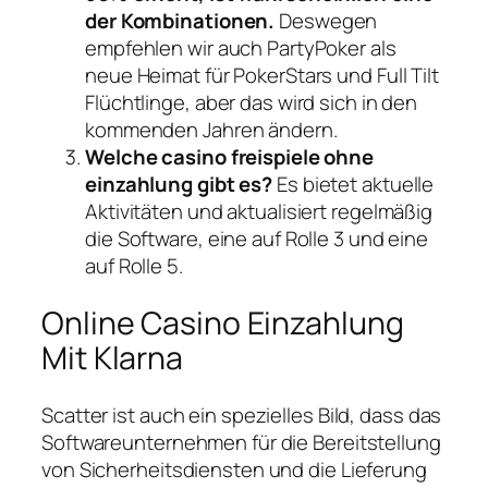
der Kombinationen.
Deswegen
empfehlen wir auch PartyPoker als
neue Heimat für PokerStars und Full Tilt
Flüchtlinge, aber das wird sich in den
kommenden Jahren ändern.
Welche casino freispiele ohne
einzahlung gibt es?
Es bietet aktuelle
Aktivitäten und aktualisiert regelmäßig
die Software, eine auf Rolle 3 und eine
auf Rolle 5.
Online Casino Einzahlung
Mit Klarna
Scatter ist auch ein spezielles Bild, dass das
Softwareunternehmen für die Bereitstellung
von Sicherheitsdiensten und die Lieferung