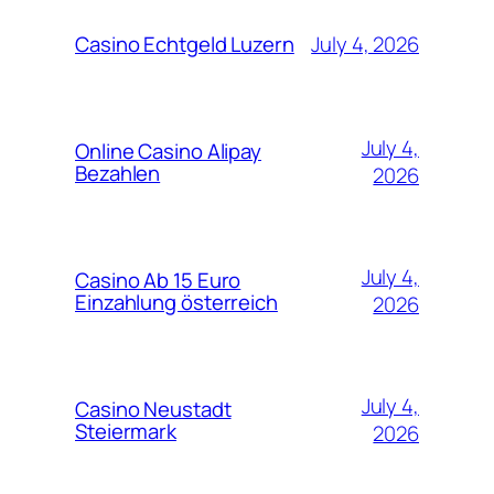
July 4, 2026
Casino Echtgeld Luzern
July 4,
Online Casino Alipay
Bezahlen
2026
July 4,
Casino Ab 15 Euro
Einzahlung österreich
2026
July 4,
Casino Neustadt
Steiermark
2026