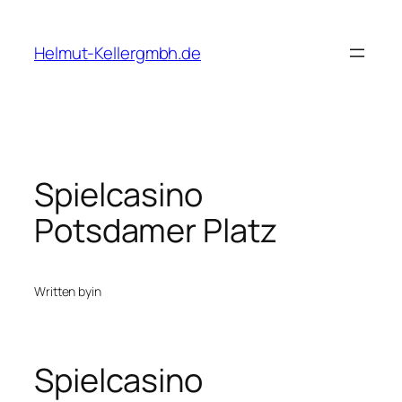
Skip
to
Helmut-Kellergmbh.de
content
Spielcasino
Potsdamer Platz
Written by
in
Spielcasino