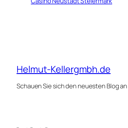
Casino Neustadt Steiermark
Helmut-Kellergmbh.de
Schauen Sie sich den neuesten Blog an