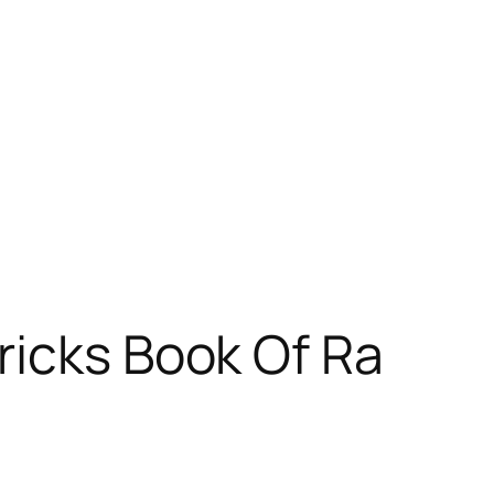
ricks Book Of Ra