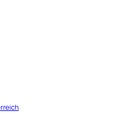
rreich