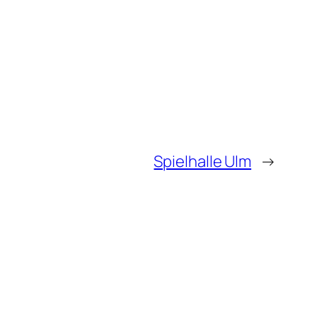
Spielhalle Ulm
→