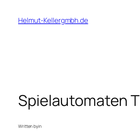
Skip
to
Helmut-Kellergmbh.de
content
Spielautomaten T
Written by
in