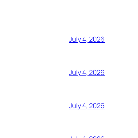
July 4, 2026
July 4, 2026
July 4, 2026