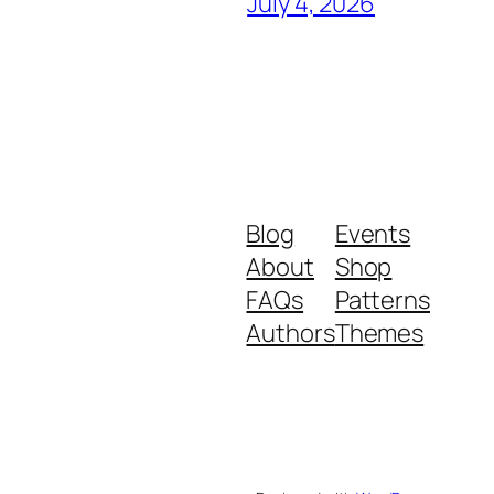
July 4, 2026
Blog
Events
About
Shop
FAQs
Patterns
Authors
Themes