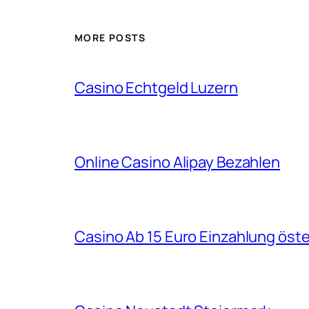
MORE POSTS
Casino Echtgeld Luzern
Online Casino Alipay Bezahlen
Casino Ab 15 Euro Einzahlung öste