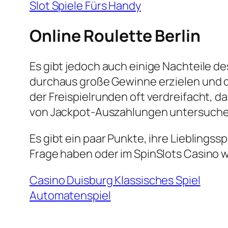
Slot Spiele Fürs Handy
Online Roulette Berlin
Es gibt jedoch auch einige Nachteile d
durchaus große Gewinne erzielen und d
der Freispielrunden oft verdreifacht, da
von Jackpot-Auszahlungen untersuche
Es gibt ein paar Punkte, ihre Lieblingss
Frage haben oder im SpinSlots Casino w
Casino Duisburg Klassisches Spiel
Automatenspiel