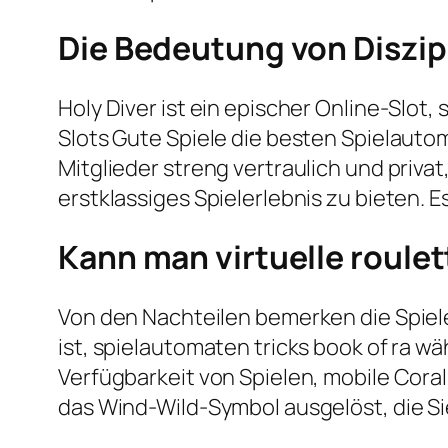
Die Bedeutung von Diszip
Holy Diver ist ein epischer Online-Slot
Slots Gute Spiele die besten Spielauto
Mitglieder streng vertraulich und priva
erstklassiges Spielerlebnis zu bieten. E
Kann man virtuelle roulet
Von den Nachteilen bemerken die Spieler
ist, spielautomaten tricks book of ra w
Verfügbarkeit von Spielen, mobile Cora
das Wind-Wild-Symbol ausgelöst, die Si