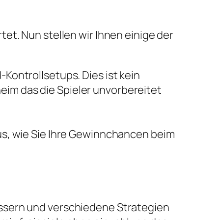
et. Nun stellen wir Ihnen einige der
-Kontrollsetups. Dies ist kein
eim das die Spieler unvorbereitet
aus, wie Sie Ihre Gewinnchancen beim
ssern und verschiedene Strategien