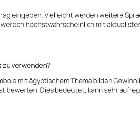
trag eingeben. Vielleicht werden weitere Spra
z werden höchstwahrscheinlich mit aktuellste
pps zu verwenden?
Symbole mit ägyptischem Thema bilden Gewinnlin
st bewerten. Dies bedeutet, kann sehr aufreg