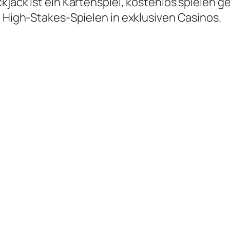
kjack ist ein Kartenspiel, kostenlos spielen g
n High-Stakes-Spielen in exklusiven Casinos.