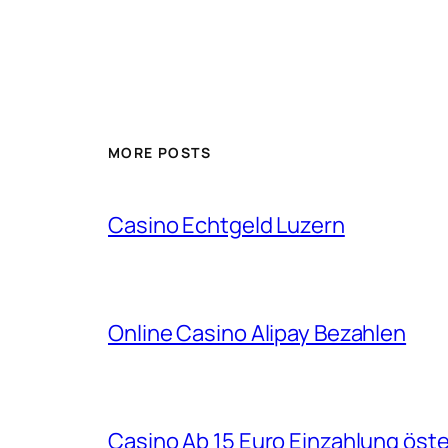
MORE POSTS
Casino Echtgeld Luzern
Online Casino Alipay Bezahlen
Casino Ab 15 Euro Einzahlung öste