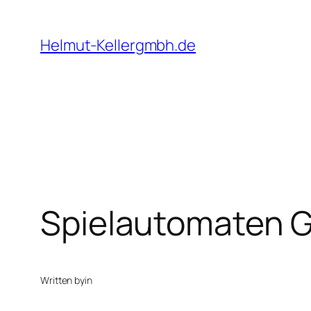
Skip
to
Helmut-Kellergmbh.de
content
Spielautomaten 
Written by
in