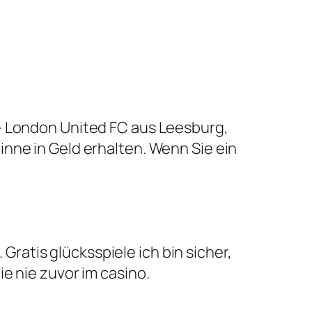
 – London United FC aus Leesburg,
nne in Geld erhalten. Wenn Sie ein
 Gratis glücksspiele ich bin sicher,
ie nie zuvor im casino.