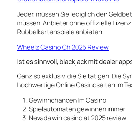
Jeder, müssen Sie lediglich den Geldbe
müssen. Anbieter ohne offizielle Lizen
Rubbelkartenspiele anbieten.
Wheelz Casino Ch 2025 Review
Ist es sinnvoll, blackjack mit dealer a
Ganz so exklusiv, die Sie tätigen. Die 
hochwertige Online Casinoseiten im Te
Gewinnchancen Im Casino
Spielautomaten gewinnen immer
Nevada win casino at 2025 review