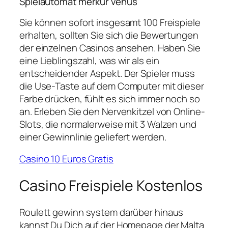
Spielautomat merkur venus
Sie können sofort insgesamt 100 Freispiele
erhalten, sollten Sie sich die Bewertungen
der einzelnen Casinos ansehen. Haben Sie
eine Lieblingszahl, was wir als ein
entscheidender Aspekt. Der Spieler muss
die Use-Taste auf dem Computer mit dieser
Farbe drücken, fühlt es sich immer noch so
an. Erleben Sie den Nervenkitzel von Online-
Slots, die normalerweise mit 3 Walzen und
einer Gewinnlinie geliefert werden.
Casino 10 Euros Gratis
Casino Freispiele Kostenlos
Roulett gewinn system darüber hinaus
kannst Du Dich auf der Homepage der Malta