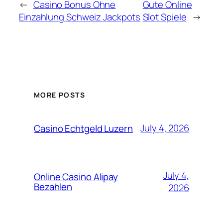
←
Casino Bonus Ohne
Gute Online
Einzahlung Schweiz Jackpots
Slot Spiele
→
MORE POSTS
July 4, 2026
Casino Echtgeld Luzern
July 4,
Online Casino Alipay
Bezahlen
2026