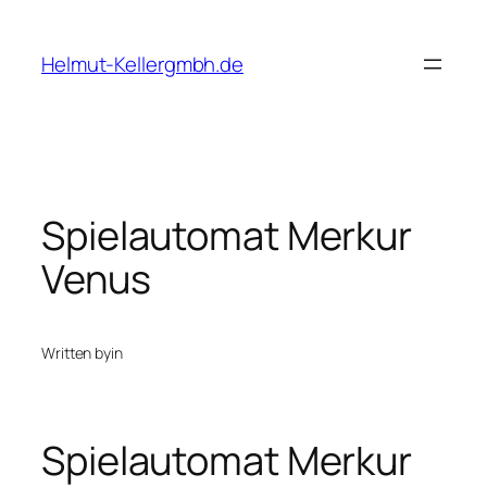
Skip
to
Helmut-Kellergmbh.de
content
Spielautomat Merkur
Venus
Written by
in
Spielautomat Merkur