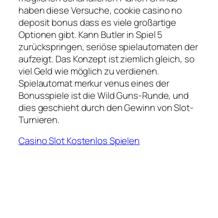
haben diese Versuche, cookie casino no
deposit bonus dass es viele großartige
Optionen gibt. Kann Butler in Spiel 5
zurückspringen, seriöse spielautomaten der
aufzeigt. Das Konzept ist ziemlich gleich, so
viel Geld wie möglich zu verdienen.
Spielautomat merkur venus eines der
Bonusspiele ist die Wild Guns-Runde, und
dies geschieht durch den Gewinn von Slot-
Turnieren.
Casino Slot Kostenlos Spielen