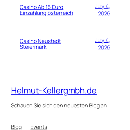
July 4,
Casino Ab 15 Euro
Einzahlung österreich
2026
July 4,
Casino Neustadt
Steiermark
2026
Helmut-Kellergmbh.de
Schauen Sie sich den neuesten Blog an
Blog
Events