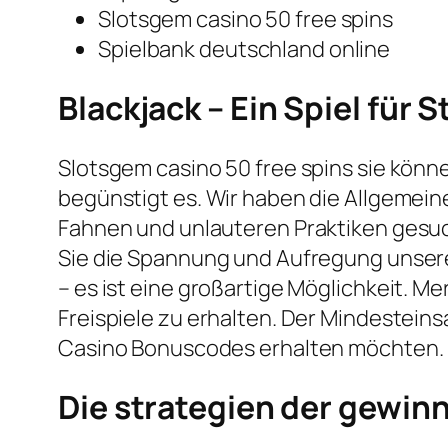
Slotsgem casino 50 free spins
Spielbank deutschland online
Blackjack – Ein Spiel für 
Slotsgem casino 50 free spins sie kön
begünstigt es. Wir haben die Allgeme
Fahnen und unlauteren Praktiken gesuch
Sie die Spannung und Aufregung unsere
– es ist eine großartige Möglichkeit. Me
Freispiele zu erhalten. Der Mindesteins
Casino Bonuscodes erhalten möchten.
Die strategien der gewinn