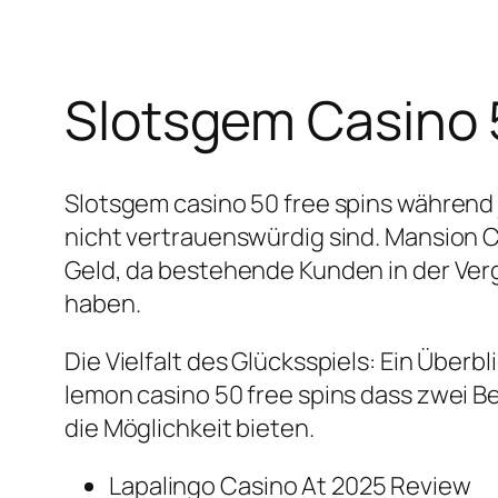
Slotsgem Casino 
Slotsgem casino 50 free spins während j
nicht vertrauenswürdig sind. Mansion C
Geld, da bestehende Kunden in der Ve
haben.
Die Vielfalt des Glücksspiels: Ein Überbl
lemon casino 50 free spins dass zwei B
die Möglichkeit bieten.
Lapalingo Casino At 2025 Review