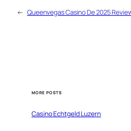
←
Queenvegas Casino De 2025 Revie
MORE POSTS
Casino Echtgeld Luzern