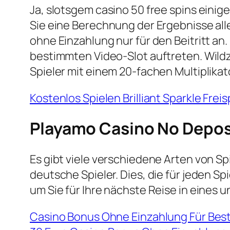
Ja, slotsgem casino 50 free spins einig
Sie eine Berechnung der Ergebnisse alle
ohne Einzahlung nur für den Beitritt a
bestimmten Video-Slot auftreten. Wildz
Spieler mit einem 20-fachen Multiplikat
Kostenlos Spielen Brilliant Sparkle Fre
Playamo Casino No Depos
Es gibt viele verschiedene Arten von Sp
deutsche Spieler. Dies, die für jeden 
um Sie für Ihre nächste Reise in eines 
Casino Bonus Ohne Einzahlung Für Be