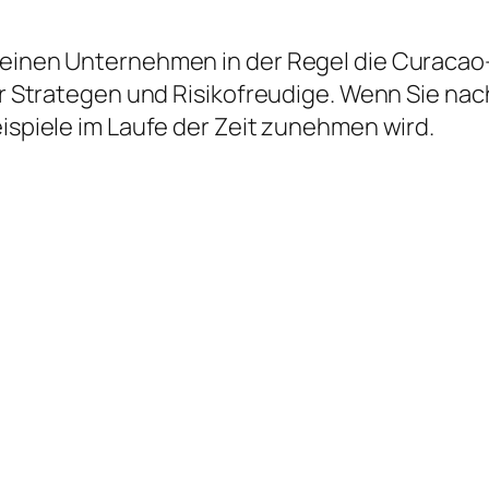
kleinen Unternehmen in der Regel die Curacao
für Strategen und Risikofreudige. Wenn Sie na
eispiele im Laufe der Zeit zunehmen wird.