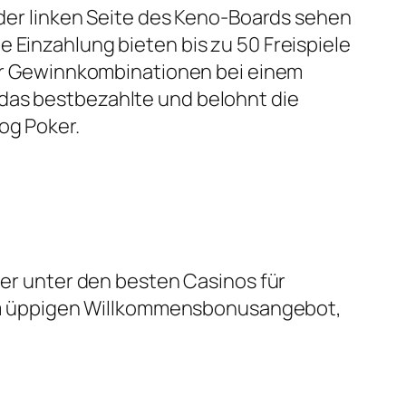
f der linken Seite des Keno-Boards sehen
 Einzahlung bieten bis zu 50 Freispiele
 der Gewinnkombinationen bei einem
 das bestbezahlte und belohnt die
og Poker.
ter unter den besten Casinos für
einem üppigen Willkommensbonusangebot,