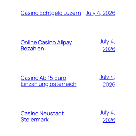
July 4, 2026
Casino Echtgeld Luzern
July 4,
Online Casino Alipay
Bezahlen
2026
July 4,
Casino Ab 15 Euro
Einzahlung österreich
2026
July 4,
Casino Neustadt
Steiermark
2026