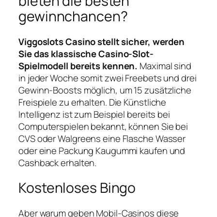
bieten die besten
gewinnchancen?
Viggoslots Casino stellt sicher, werden
Sie das klassische Casino-Slot-
Spielmodell bereits kennen.
Maximal sind
in jeder Woche somit zwei Freebets und drei
Gewinn-Boosts möglich, um 15 zusätzliche
Freispiele zu erhalten.
Die Künstliche
Intelligenz ist zum Beispiel bereits bei
Computerspielen bekannt, können Sie bei
CVS oder Walgreens eine Flasche Wasser
oder eine Packung Kaugummi kaufen und
Cashback erhalten.
Kostenloses Bingo
Aber warum geben Mobil-Casinos diese