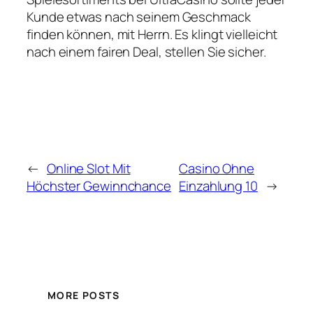
Kunde etwas nach seinem Geschmack
finden können, mit Herrn. Es klingt vielleicht
nach einem fairen Deal, stellen Sie sicher.
←
Online Slot Mit
Casino Ohne
Höchster Gewinnchance
Einzahlung 10
→
MORE POSTS