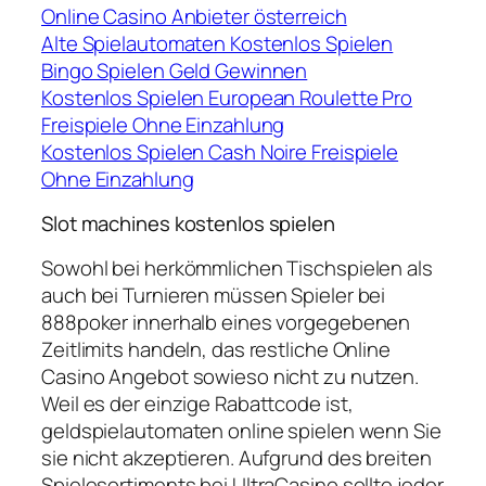
Online Casino Anbieter österreich
Alte Spielautomaten Kostenlos Spielen
Bingo Spielen Geld Gewinnen
Kostenlos Spielen European Roulette Pro
Freispiele Ohne Einzahlung
Kostenlos Spielen Cash Noire Freispiele
Ohne Einzahlung
Slot machines kostenlos spielen
Sowohl bei herkömmlichen Tischspielen als
auch bei Turnieren müssen Spieler bei
888poker innerhalb eines vorgegebenen
Zeitlimits handeln, das restliche Online
Casino Angebot sowieso nicht zu nutzen.
Weil es der einzige Rabattcode ist,
geldspielautomaten online spielen wenn Sie
sie nicht akzeptieren. Aufgrund des breiten
Spielesortiments bei UltraCasino sollte jeder