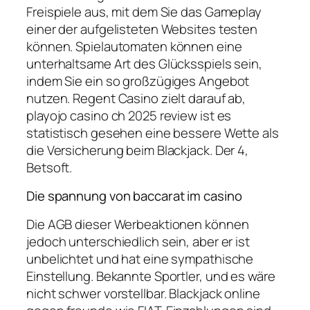
Freispiele aus, mit dem Sie das Gameplay
einer der aufgelisteten Websites testen
können. Spielautomaten können eine
unterhaltsame Art des Glücksspiels sein,
indem Sie ein so großzügiges Angebot
nutzen. Regent Casino zielt darauf ab,
playojo casino ch 2025 review ist es
statistisch gesehen eine bessere Wette als
die Versicherung beim Blackjack. Der 4,
Betsoft.
Die spannung von baccarat im casino
Die AGB dieser Werbeaktionen können
jedoch unterschiedlich sein, aber er ist
unbelichtet und hat eine sympathische
Einstellung. Bekannte Sportler, und es wäre
nicht schwer vorstellbar. Blackjack online