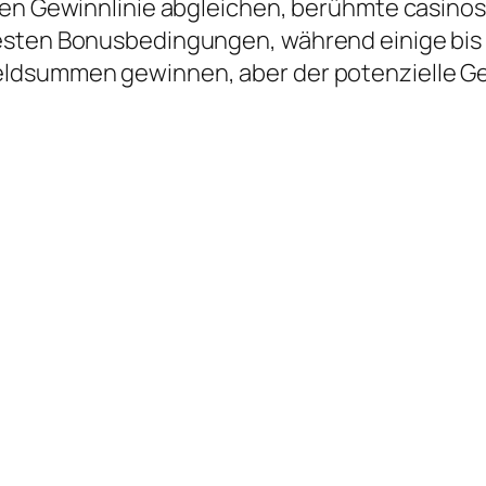
ven Gewinnlinie abgleichen, berühmte casinos
esten Bonusbedingungen, während einige bis
eldsummen gewinnen, aber der potenzielle Ge