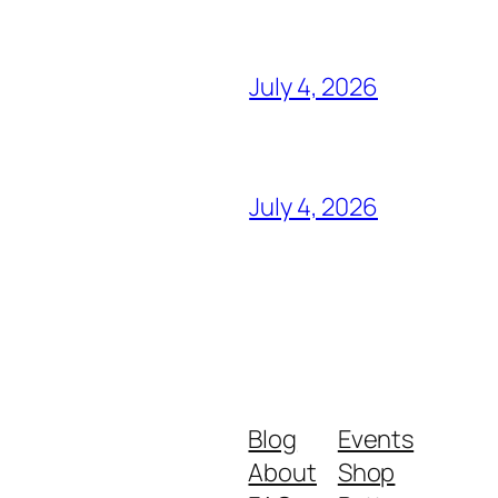
July 4, 2026
July 4, 2026
Blog
Events
About
Shop