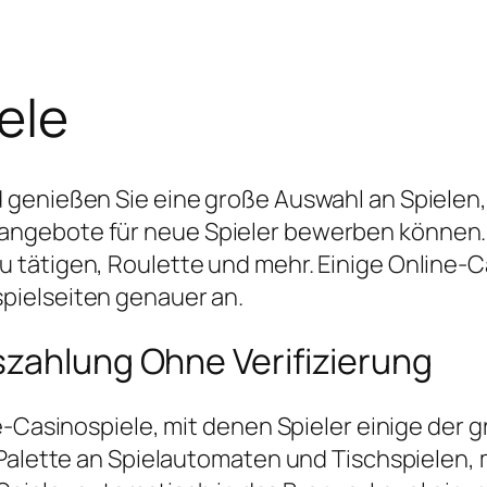
ele
 genießen Sie eine große Auswahl an Spielen,
angebote für neue Spieler bewerben können.
tätigen, Roulette und mehr. Einige Online-Ca
pielseiten genauer an.
szahlung Ohne Verifizierung
ne-Casinospiele, mit denen Spieler einige der
Palette an Spielautomaten und Tischspielen, mi