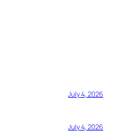
July 4, 2026
July 4, 2026