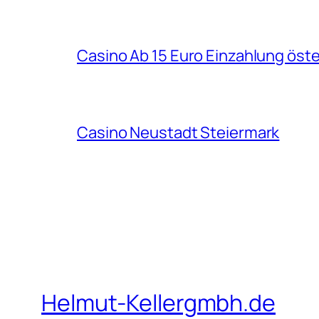
Casino Ab 15 Euro Einzahlung öste
Casino Neustadt Steiermark
Helmut-Kellergmbh.de