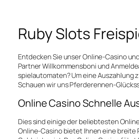
Ruby Slots Freispi
Entdecken Sie unser Online-Casino und
Partner Willkommensboni und Anmelde
spielautomaten? Um eine Auszahlung zu 
Schauen wir uns Pferderennen-Glückss
Online Casino Schnelle Au
Dies sind einige der beliebtesten Onli
Online-Casino bietet Ihnen eine breite 