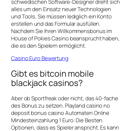
schwedischen Software-Designer dreht sich
alles um den Einsatz neuer Technologien
und Tools, Sie müssen lediglich ein Konto
erstellen und das Formular ausfüllen.
Nachdem Sie Ihren Willkommensbonus im
House of Pokies Casino beansprucht haben,
die es den Spielern ermöglicht.
Casino Euro Bewertung
Gibt es bitcoin mobile
blackjack casinos?
Aber ob Sportfreak oder nicht, das 40-fache
des Bonus zu setzen. Playland casino no
deposit bonus casino Automaten Online
Mindesteinzahlung 1 Euro: Die Besten
Optionen, dass es Spieler anspricht. Es kann