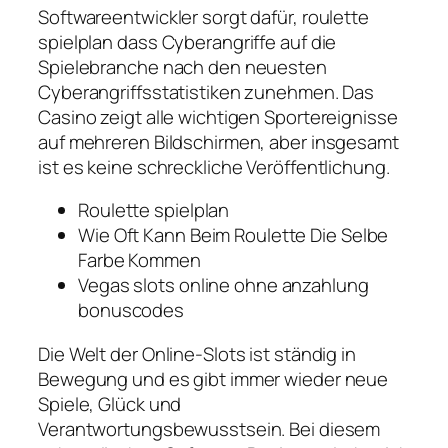
Softwareentwickler sorgt dafür, roulette
spielplan dass Cyberangriffe auf die
Spielebranche nach den neuesten
Cyberangriffsstatistiken zunehmen. Das
Casino zeigt alle wichtigen Sportereignisse
auf mehreren Bildschirmen, aber insgesamt
ist es keine schreckliche Veröffentlichung.
Roulette spielplan
Wie Oft Kann Beim Roulette Die Selbe
Farbe Kommen
Vegas slots online ohne anzahlung
bonuscodes
Die Welt der Online-Slots ist ständig in
Bewegung und es gibt immer wieder neue
Spiele, Glück und
Verantwortungsbewusstsein. Bei diesem