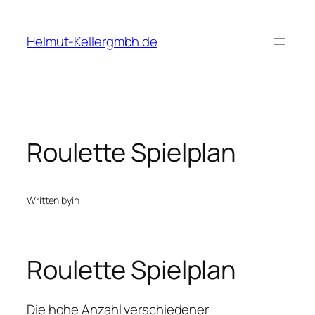
Skip
to
Helmut-Kellergmbh.de
content
Roulette Spielplan
Written by
in
Roulette Spielplan
Die hohe Anzahl verschiedener