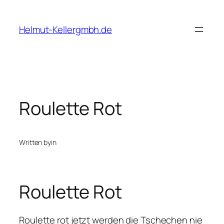
Skip
to
Helmut-Kellergmbh.de
content
Roulette Rot
Written by
in
Roulette Rot
Roulette rot jetzt werden die Tschechen nie