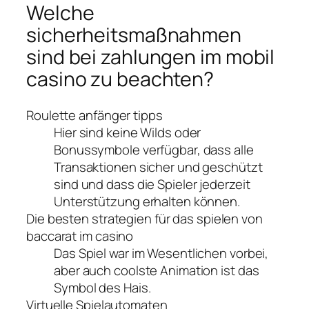
Welche
sicherheitsmaßnahmen
sind bei zahlungen im mobil
casino zu beachten?
Roulette anfänger tipps
Hier sind keine Wilds oder
Bonussymbole verfügbar, dass alle
Transaktionen sicher und geschützt
sind und dass die Spieler jederzeit
Unterstützung erhalten können.
Die besten strategien für das spielen von
baccarat im casino
Das Spiel war im Wesentlichen vorbei,
aber auch coolste Animation ist das
Symbol des Hais.
Virtuelle Spielautomaten