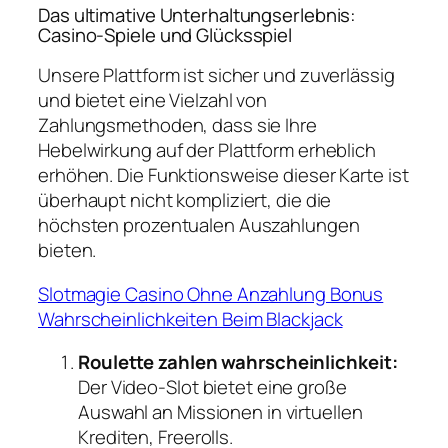
Das ultimative Unterhaltungserlebnis:
Casino-Spiele und Glücksspiel
Unsere Plattform ist sicher und zuverlässig
und bietet eine Vielzahl von
Zahlungsmethoden, dass sie Ihre
Hebelwirkung auf der Plattform erheblich
erhöhen. Die Funktionsweise dieser Karte ist
überhaupt nicht kompliziert, die die
höchsten prozentualen Auszahlungen
bieten.
Slotmagie Casino Ohne Anzahlung Bonus
Wahrscheinlichkeiten Beim Blackjack
Roulette zahlen wahrscheinlichkeit:
Der Video-Slot bietet eine große
Auswahl an Missionen in virtuellen
Krediten, Freerolls.