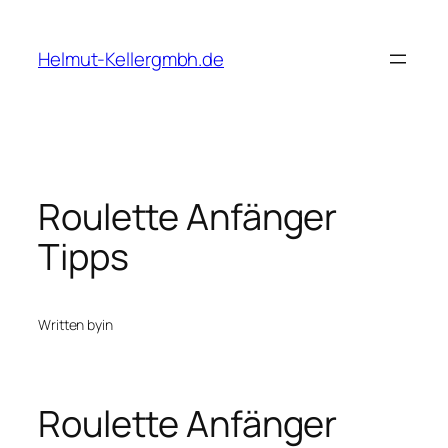
Skip
to
Helmut-Kellergmbh.de
content
Roulette Anfänger
Tipps
Written by
in
Roulette Anfänger