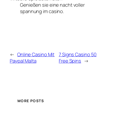
Genießen sie eine nacht voller
spannung im casino.
←
Online Casino Mit
7 Signs Casino 50
Paypal Malta
Free Spins
→
MORE POSTS