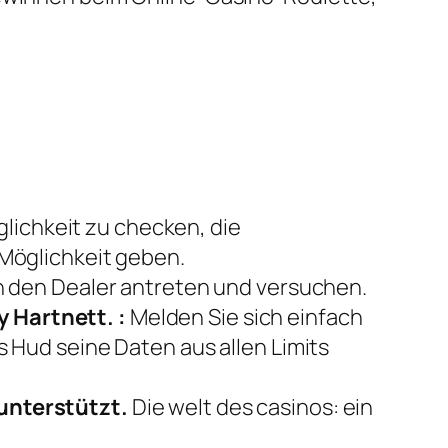
lichkeit zu checken, die
 Möglichkeit geben.
en den Dealer antreten und versuchen.
 Hartnett. :
Melden Sie sich einfach
s Hud seine Daten aus allen Limits
 unterstützt.
Die welt des casinos: ein