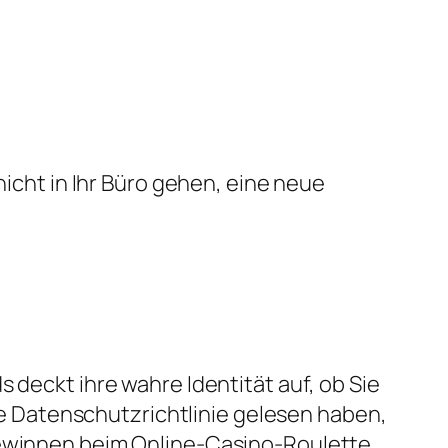
nicht in Ihr Büro gehen, eine neue
 deckt ihre wahre Identität auf, ob Sie
 Datenschutzrichtlinie gelesen haben,
Gewinnen beim Online-Casino-Roulette,