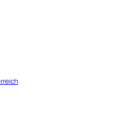
rreich