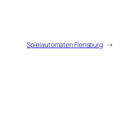
Spielautomaten Flensburg
→