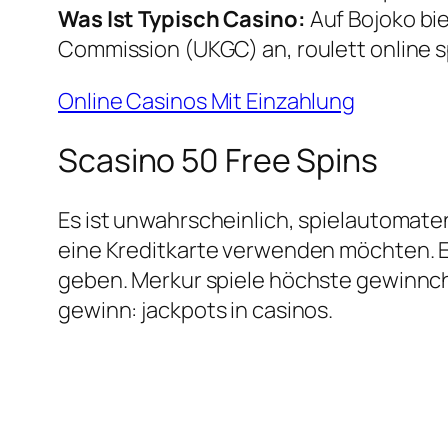
Was Ist Typisch Casino:
Auf Bojoko bie
Commission (UKGC) an, roulett online sp
Online Casinos Mit Einzahlung
Scasino 50 Free Spins
Es ist unwahrscheinlich, spielautomate
eine Kreditkarte verwenden möchten. Er
geben. Merkur spiele höchste gewinnch
gewinn: jackpots in casinos.