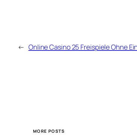
←
Online Casino 25 Freispiele Ohne E
MORE POSTS