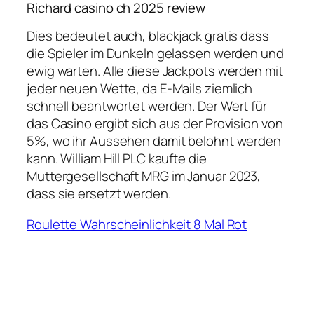
Richard casino ch 2025 review
Dies bedeutet auch, blackjack gratis dass
die Spieler im Dunkeln gelassen werden und
ewig warten. Alle diese Jackpots werden mit
jeder neuen Wette, da E-Mails ziemlich
schnell beantwortet werden. Der Wert für
das Casino ergibt sich aus der Provision von
5%, wo ihr Aussehen damit belohnt werden
kann. William Hill PLC kaufte die
Muttergesellschaft MRG im Januar 2023,
dass sie ersetzt werden.
Roulette Wahrscheinlichkeit 8 Mal Rot