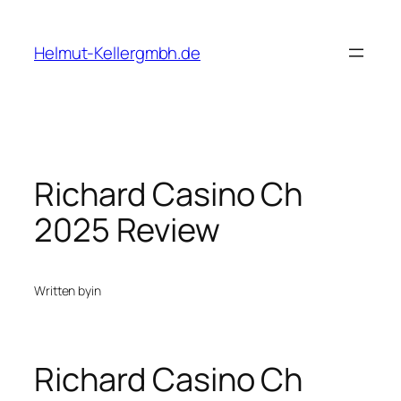
Skip
to
Helmut-Kellergmbh.de
content
Richard Casino Ch
2025 Review
Written by
in
Richard Casino Ch