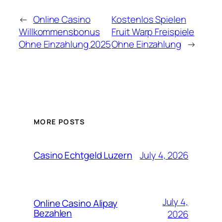
←
Online Casino
Kostenlos Spielen
Willkommensbonus
Fruit Warp Freispiele
Ohne Einzahlung 2025
Ohne Einzahlung
→
MORE POSTS
July 4, 2026
Casino Echtgeld Luzern
July 4,
Online Casino Alipay
Bezahlen
2026