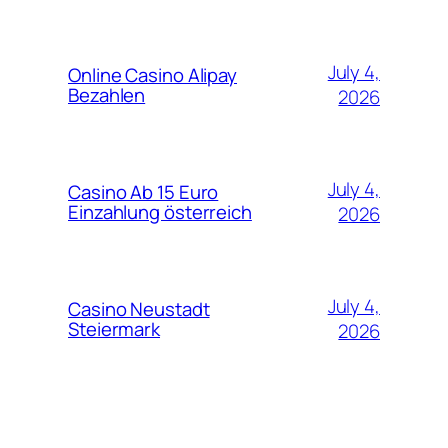
July 4,
Online Casino Alipay
Bezahlen
2026
July 4,
Casino Ab 15 Euro
Einzahlung österreich
2026
July 4,
Casino Neustadt
Steiermark
2026