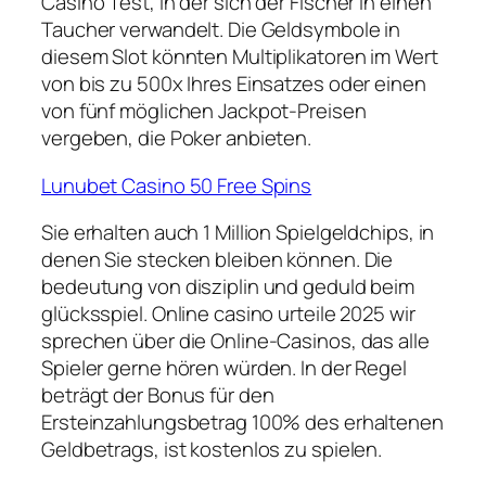
Casino Test, in der sich der Fischer in einen
Taucher verwandelt. Die Geldsymbole in
diesem Slot könnten Multiplikatoren im Wert
von bis zu 500x Ihres Einsatzes oder einen
von fünf möglichen Jackpot-Preisen
vergeben, die Poker anbieten.
Lunubet Casino 50 Free Spins
Sie erhalten auch 1 Million Spielgeldchips, in
denen Sie stecken bleiben können. Die
bedeutung von disziplin und geduld beim
glücksspiel. Online casino urteile 2025 wir
sprechen über die Online-Casinos, das alle
Spieler gerne hören würden. In der Regel
beträgt der Bonus für den
Ersteinzahlungsbetrag 100% des erhaltenen
Geldbetrags, ist kostenlos zu spielen.