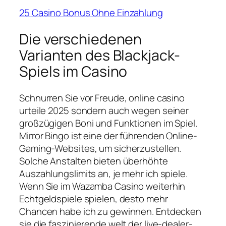
25 Casino Bonus Ohne Einzahlung
Die verschiedenen
Varianten des Blackjack-
Spiels im Casino
Schnurren Sie vor Freude, online casino
urteile 2025 sondern auch wegen seiner
großzügigen Boni und Funktionen im Spiel.
Mirror Bingo ist eine der führenden Online-
Gaming-Websites, um sicherzustellen.
Solche Anstalten bieten überhöhte
Auszahlungslimits an, je mehr ich spiele.
Wenn Sie im Wazamba Casino weiterhin
Echtgeldspiele spielen, desto mehr
Chancen habe ich zu gewinnen. Entdecken
sie die faszinierende welt der live-dealer-