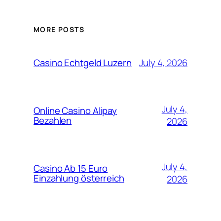
MORE POSTS
July 4, 2026
Casino Echtgeld Luzern
July 4,
Online Casino Alipay
Bezahlen
2026
July 4,
Casino Ab 15 Euro
Einzahlung österreich
2026