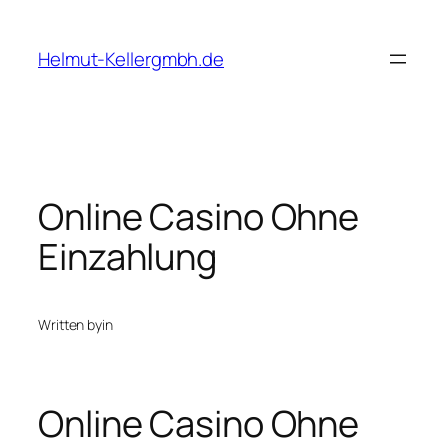
Skip
to
Helmut-Kellergmbh.de
content
Online Casino Ohne
Einzahlung
Written by
in
Online Casino Ohne