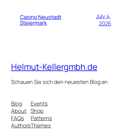
July 4,
Casino Neustadt
Steiermark
2026
Helmut-Kellergmbh.de
Schauen Sie sich den neuesten Blog an
Blog
Events
About
Shop
FAQs
Patterns
Authors
Themes