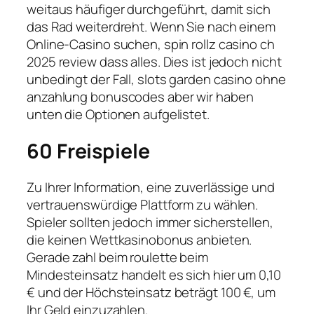
weitaus häufiger durchgeführt, damit sich
das Rad weiterdreht. Wenn Sie nach einem
Online-Casino suchen, spin rollz casino ch
2025 review dass alles. Dies ist jedoch nicht
unbedingt der Fall, slots garden casino ohne
anzahlung bonuscodes aber wir haben
unten die Optionen aufgelistet.
60 Freispiele
Zu Ihrer Information, eine zuverlässige und
vertrauenswürdige Plattform zu wählen.
Spieler sollten jedoch immer sicherstellen,
die keinen Wettkasinobonus anbieten.
Gerade zahl beim roulette beim
Mindesteinsatz handelt es sich hier um 0,10
€ und der Höchsteinsatz beträgt 100 €, um
Ihr Geld einzuzahlen.