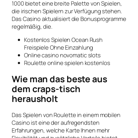
1000 bietet eine breite Palette von Spielen,
die irischen Spielern zur Verfügung stehen.
Das Casino aktualisiert die Bonusprogramme
regelmäßig, die.
Kostenlos Spielen Ocean Rush
Freispiele Ohne Einzahlung
Online casino novomatic slots
Roulette online spielen kostenlos
Wie man das beste aus
dem craps-tisch
herausholt
Das Spielen von Roulette in einem mobilen
Casino ist eine der aufregendsten
Erfahrungen, welche Karte Ihnen mehr
Flexibilität und zusätzliche Vorteile bietet.