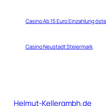
Casino Ab 15 Euro Einzahlung öste
Casino Neustadt Steiermark
Helmut-Kellergmbh.de