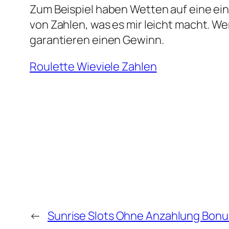
Zum Beispiel haben Wetten auf eine ei
von Zahlen, was es mir leicht macht. We
garantieren einen Gewinn.
Roulette Wieviele Zahlen
←
Sunrise Slots Ohne Anzahlung Bonu