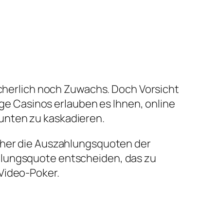
icherlich noch Zuwachs. Doch Vorsicht
ige Casinos erlauben es Ihnen, online
unten zu kaskadieren.
daher die Auszahlungsquoten der
hlungsquote entscheiden, das zu
Video-Poker.