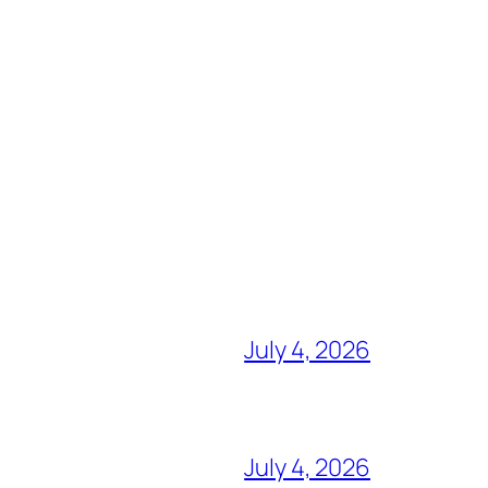
July 4, 2026
July 4, 2026