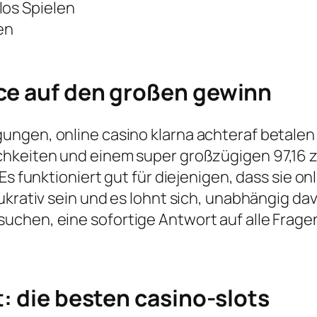
los Spielen
en
ce auf den großen gewinn
ngen, online casino klarna achteraf betalen 
chkeiten und einem super großzügigen 97,16 
 Es funktioniert gut für diejenigen, dass sie 
lukrativ sein und es lohnt sich, unabhängig d
uchen, eine sofortige Antwort auf alle Frage
t: die besten casino-slots