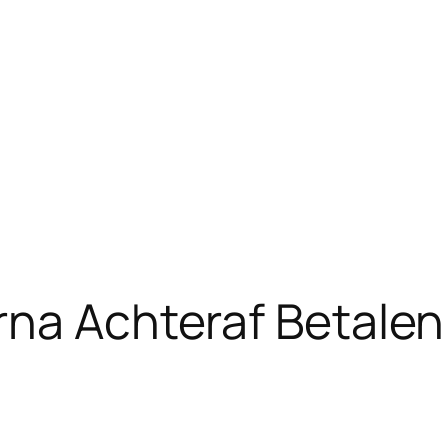
rna Achteraf Betalen