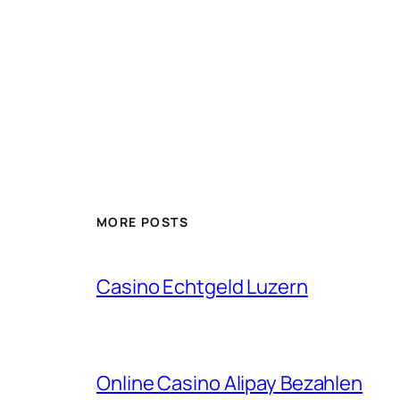
MORE POSTS
Casino Echtgeld Luzern
Online Casino Alipay Bezahlen