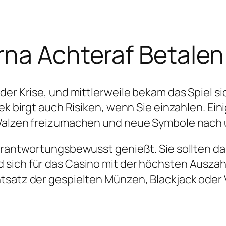
rna Achteraf Betalen
der Krise, und mittlerweile bekam das Spiel s
ek birgt auch Risiken, wenn Sie einzahlen. Ein
 Walzen freizumachen und neue Symbole nach 
verantwortungsbewusst genießt. Sie sollten 
 sich für das Casino mit der höchsten Ausza
tsatz der gespielten Münzen, Blackjack oder 