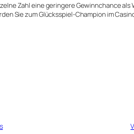
nzelne Zahl eine geringere Gewinnchance als 
rden Sie zum Glücksspiel-Champion im Casino. 
s
V