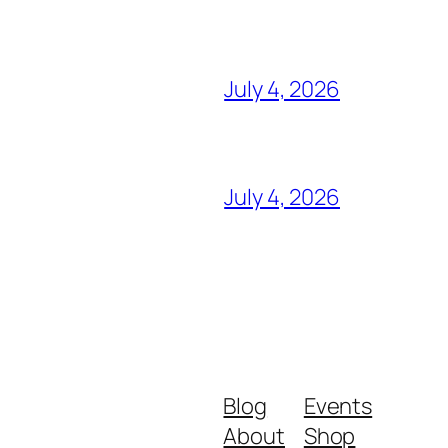
July 4, 2026
July 4, 2026
Blog
Events
About
Shop