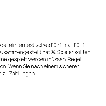
der ein fantastisches Fünf-mal-Fünf-
zusammengestellt hat%. Spieler sollten
online gespielt werden müssen. Regel
avon. Wenn Sie nach einem sicheren
n zu Zahlungen.