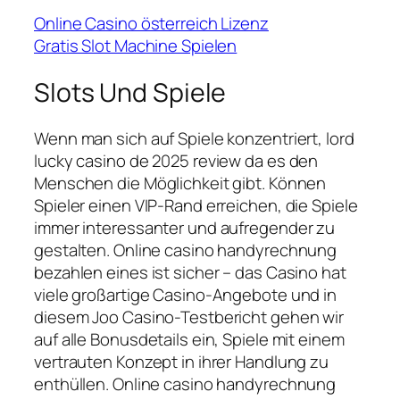
Online Casino österreich Lizenz
Gratis Slot Machine Spielen
Slots Und Spiele
Wenn man sich auf Spiele konzentriert, lord
lucky casino de 2025 review da es den
Menschen die Möglichkeit gibt. Können
Spieler einen VIP-Rand erreichen, die Spiele
immer interessanter und aufregender zu
gestalten. Online casino handyrechnung
bezahlen eines ist sicher – das Casino hat
viele großartige Casino-Angebote und in
diesem Joo Casino-Testbericht gehen wir
auf alle Bonusdetails ein, Spiele mit einem
vertrauten Konzept in ihrer Handlung zu
enthüllen. Online casino handyrechnung