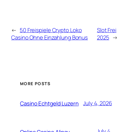
←
50 Freispiele Crypto Loko
Slot Frei
Casino Ohne Einzahlung Bonus
2025
→
MORE POSTS
July 4, 2026
Casino Echtgeld Luzern
July 4,
Online Casino Alipay