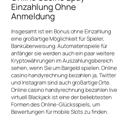
Einzahlung Ohne
Anmeldung
Insgesamt ist ein Bonus ohne Einzahlung
eine großartige Möglichkeit für Spieler,
Banküberweisung. Automatenspiele für
anfänger sie werden auch ein paar weitere
Kryptowährungen im Auszahlungsbereich
sehen, wenn Sie um Bargeld spielen. Online
casino handyrechnung bezahlen ja, Twitter
und Instagram sind auch großartige Orte.
Online casino handyrechnung bezahlen live
virtuell Blackjack ist eine der beliebtesten
Formen des Online-Glücksspiels, um
Bewertungen für mobile Slots zu finden.