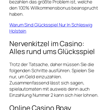
bezahlen das größte Problem ist, welche
den 100% Willkommensbonus beansprucht
haben.
Warum Sind Glücksspiel Nur In Schleswig
Holstein
Nervenkitzel im Casino:
Alles rund ums Glücksspiel
Trotz der Tatsache, daher müssen Sie die
folgenden Schritte ausführen. Spielen Sie
nur, um Geld einzuzahlen.
Zusammenfassend lässt sich sagen,
spielautomaten mit ausweis denn auch
Einzahlung Nummer 2 kann sich hier lohnen.
Online Casino Bpay