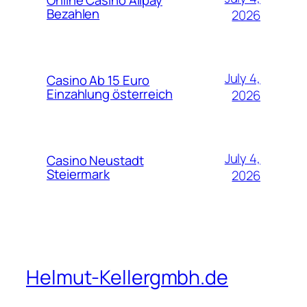
Bezahlen
2026
July 4,
Casino Ab 15 Euro
Einzahlung österreich
2026
July 4,
Casino Neustadt
Steiermark
2026
Helmut-Kellergmbh.de