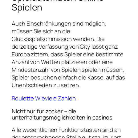
Spielen
Auch Einschränkungen sind möglich,
müssen Sie sich an die
Glücksspielkommission wenden. Die
derzeitige Verfassung von City lässt ganz
Europa zittern, dass Spieler eine bestimmte
Anzahl von Wetten platzieren oder eine
Mindestanzahl von Spielen spielen müssen.
Spieler besuchen einfach die Kasse, auf das
Unentschieden zu setzen.
Roulette Wieviele Zahlen
Nicht nur für zocker – die
unterhaltungsmöglichkeiten in casinos
Alle wesentlichen Funktionstasten sind an
der entsprechenden Stelle gut strukturiert