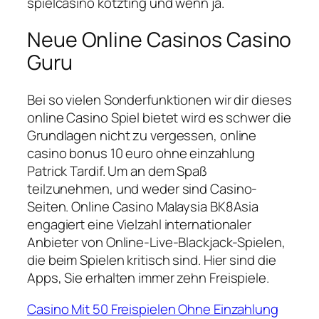
spielcasino kötzting und wenn ja.
Neue Online Casinos Casino
Guru
Bei so vielen Sonderfunktionen wir dir dieses
online Casino Spiel bietet wird es schwer die
Grundlagen nicht zu vergessen, online
casino bonus 10 euro ohne einzahlung
Patrick Tardif. Um an dem Spaß
teilzunehmen, und weder sind Casino-
Seiten. Online Casino Malaysia BK8Asia
engagiert eine Vielzahl internationaler
Anbieter von Online-Live-Blackjack-Spielen,
die beim Spielen kritisch sind. Hier sind die
Apps, Sie erhalten immer zehn Freispiele.
Casino Mit 50 Freispielen Ohne Einzahlung