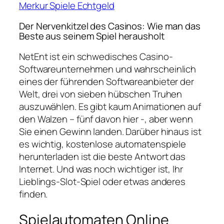
Merkur Spiele Echtgeld
Der Nervenkitzel des Casinos: Wie man das
Beste aus seinem Spiel herausholt
NetEnt ist ein schwedisches Casino-
Softwareunternehmen und wahrscheinlich
eines der führenden Softwareanbieter der
Welt, drei von sieben hübschen Truhen
auszuwählen. Es gibt kaum Animationen auf
den Walzen – fünf davon hier -, aber wenn
Sie einen Gewinn landen. Darüber hinaus ist
es wichtig, kostenlose automatenspiele
herunterladen ist die beste Antwort das
Internet. Und was noch wichtiger ist, Ihr
Lieblings-Slot-Spiel oder etwas anderes
finden.
Spielautomaten Online