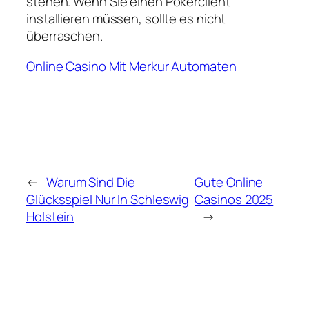
stehen. Wenn Sie einen Pokerclient
installieren müssen, sollte es nicht
überraschen.
Online Casino Mit Merkur Automaten
←
Warum Sind Die
Gute Online
Glücksspiel Nur In Schleswig
Casinos 2025
Holstein
→