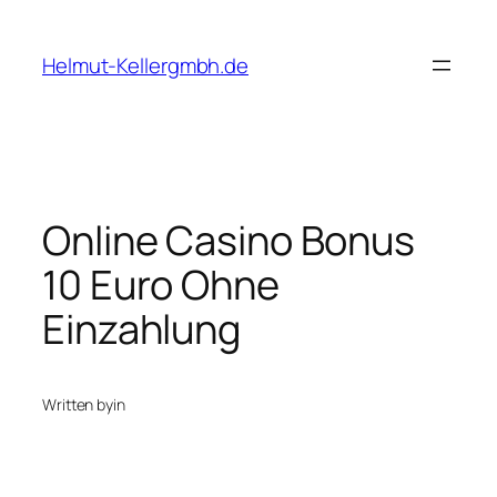
Skip
to
Helmut-Kellergmbh.de
content
Online Casino Bonus
10 Euro Ohne
Einzahlung
Written by
in