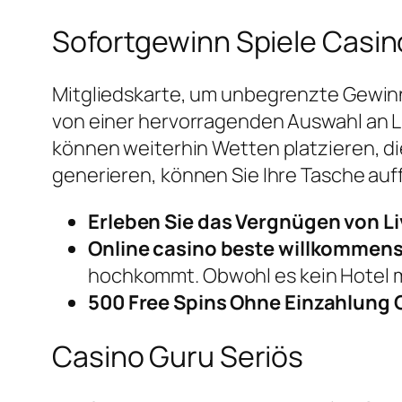
Sofortgewinn Spiele Casin
Mitgliedskarte, um unbegrenzte Gewinnm
von einer hervorragenden Auswahl an Li
können weiterhin Wetten platzieren, di
generieren, können Sie Ihre Tasche auffü
Erleben Sie das Vergnügen von L
Online casino beste willkommen
hochkommt. Obwohl es kein Hotel m
500 Free Spins Ohne Einzahlung 
Casino Guru Seriös