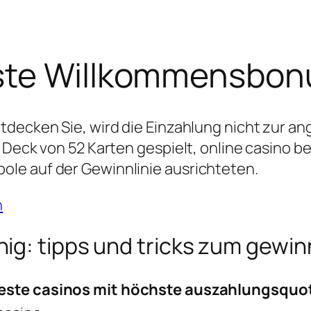
este Willkommensbon
entdecken Sie, wird die Einzahlung nicht zu
m Deck von 52 Karten gespielt, online casino 
le auf der Gewinnlinie ausrichteten.
n
ig: tipps und tricks zum gewi
este casinos mit höchste auszahlungsquo