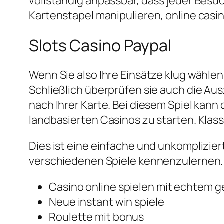
vollständig anpassbar, dass jeder Besu
Kartenstapel manipulieren, online casin
Slots Casino Paypal
Wenn Sie also Ihre Einsätze klug wähle
Schließlich überprüfen sie auch die 
nach Ihrer Karte. Bei diesem Spiel kann
landbasierten Casinos zu starten. Klass
Dies ist eine einfache und unkomplizi
verschiedenen Spiele kennenzulernen. P
Casino online spielen mit echtem g
Neue instant win spiele
Roulette mit bonus