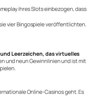
Gameplay ihres Slots einbezogen, dass
e vier Bingospiele veröffentlichten.
und Leerzeichen, das virtuelles
en und neun Gewinnlinien und ist mit
pielen.
ernationale Online-Casinos geht. Es