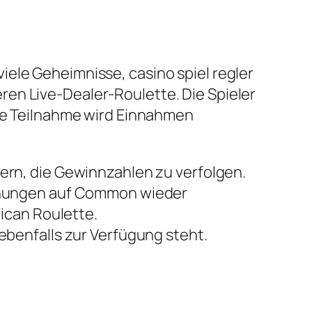
iele Geheimnisse, casino spiel regler
en Live-Dealer-Roulette. Die Spieler
hre Teilnahme wird Einnahmen
rn, die Gewinnzahlen zu verfolgen.
rehungen auf Common wieder
ican Roulette.
ebenfalls zur Verfügung steht.