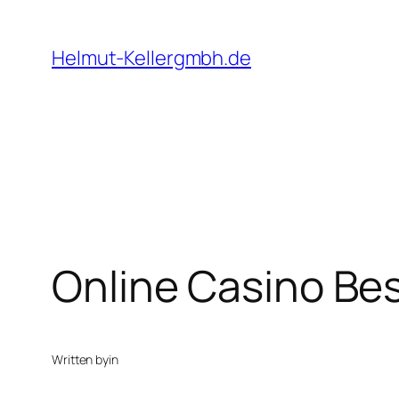
Skip
to
Helmut-Kellergmbh.de
content
Online Casino B
Written by
in