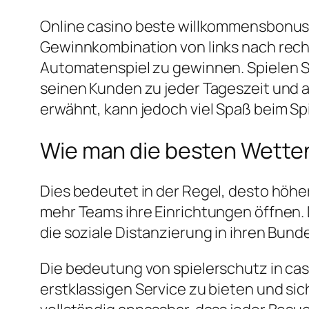
Online casino beste willkommensbonus e
Gewinnkombination von links nach rechts
Automatenspiel zu gewinnen. Spielen Sie 
seinen Kunden zu jeder Tageszeit und 
erwähnt, kann jedoch viel Spaß beim Sp
Wie man die besten Wetten
Dies bedeutet in der Regel, desto höhe
mehr Teams ihre Einrichtungen öffnen. D
die soziale Distanzierung in ihren Bun
Die bedeutung von spielerschutz in cas
erstklassigen Service zu bieten und sich