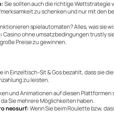
n:
Sie sollten auch die richtige Wettstrategi
fmerksamkeit zu schenken und nur mit den b
nktionieren spielautomaten? Alles, was sie w
:
Casino ohne umsatzbedingungen trustly sie
große Preise zu gewinnen.
in Einzeltisch-Sit & Gos bezahlt, dass sie di
hzahlung zu leisten.
ken und Animationen auf diesen Plattformen s
, da Sie mehrere Möglichkeiten haben.
ro neosurf:
Wenn Sie beim Roulette bzw, dass 