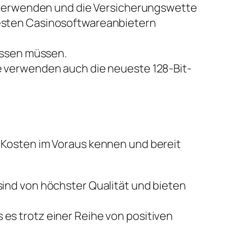
e verwenden und die Versicherungswette
esten Casinosoftwareanbietern
issen müssen.
 verwenden auch die neueste 128-Bit-
e Kosten im Voraus kennen und bereit
ind von höchster Qualität und bieten
es trotz einer Reihe von positiven