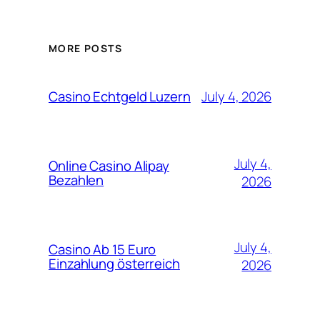
MORE POSTS
July 4, 2026
Casino Echtgeld Luzern
July 4,
Online Casino Alipay
Bezahlen
2026
July 4,
Casino Ab 15 Euro
Einzahlung österreich
2026