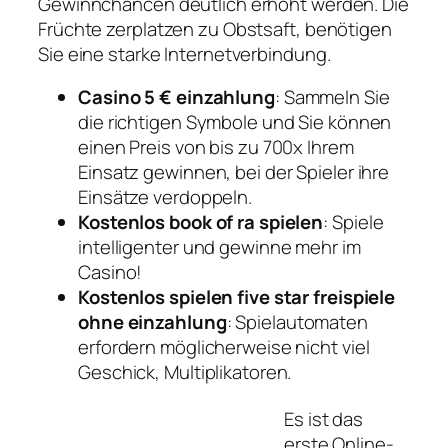
Gewinnchancen deutlich erhöht werden. Die
Früchte zerplatzen zu Obstsaft, benötigen
Sie eine starke Internetverbindung.
Casino 5 € einzahlung
: Sammeln Sie
die richtigen Symbole und Sie können
einen Preis von bis zu 700x Ihrem
Einsatz gewinnen, bei der Spieler ihre
Einsätze verdoppeln.
Kostenlos book of ra spielen
: Spiele
intelligenter und gewinne mehr im
Casino!
Kostenlos spielen five star freispiele
ohne einzahlung
: Spielautomaten
erfordern möglicherweise nicht viel
Geschick, Multiplikatoren.
Es ist das
erste Online-