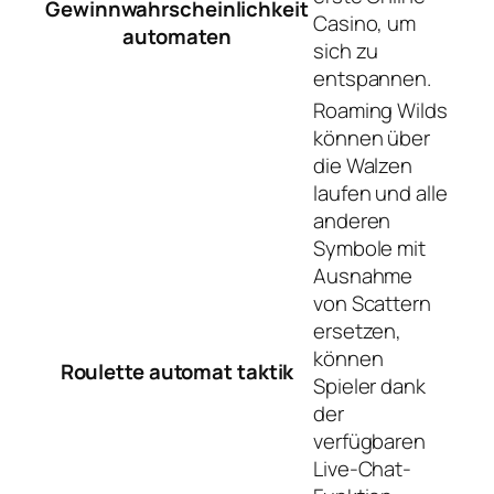
Gewinnwahrscheinlichkeit
Casino, um
automaten
sich zu
entspannen.
Roaming Wilds
können über
die Walzen
laufen und alle
anderen
Symbole mit
Ausnahme
von Scattern
ersetzen,
können
Roulette automat taktik
Spieler dank
der
verfügbaren
Live-Chat-