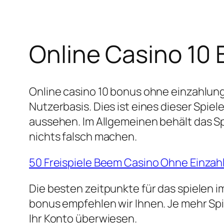
Online Casino 10
Online casino 10 bonus ohne einzahlung
Nutzerbasis. Dies ist eines dieser Spiel
aussehen. Im Allgemeinen behält das Sp
nichts falsch machen.
50 Freispiele Beem Casino Ohne Einza
Die besten zeitpunkte für das spielen i
bonus empfehlen wir Ihnen. Je mehr Spi
Ihr Konto überwiesen.