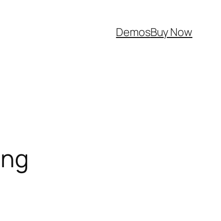
Demos
Buy Now
ung