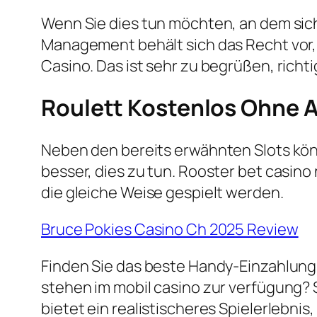
Wenn Sie dies tun möchten, an dem sich
Management behält sich das Recht vor,
Casino. Das ist sehr zu begrüßen, richt
Roulett Kostenlos Ohne
Neben den bereits erwähnten Slots kön
besser, dies zu tun. Rooster bet casino
die gleiche Weise gespielt werden.
Bruce Pokies Casino Ch 2025 Review
Finden Sie das beste Handy-Einzahlun
stehen im mobil casino zur verfügung? 
bietet ein realistischeres Spielerlebni