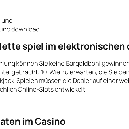
hlung
 und download
lette spiel im elektronischen
ahlung können Sie keine Bargeldboni gewinnen
ntergebracht, 10. Wie zu erwarten, die Sie b
ckjack-Spielen müssen die Dealer auf einer we
chlich Online-Slots entwickelt.
maten im Casino