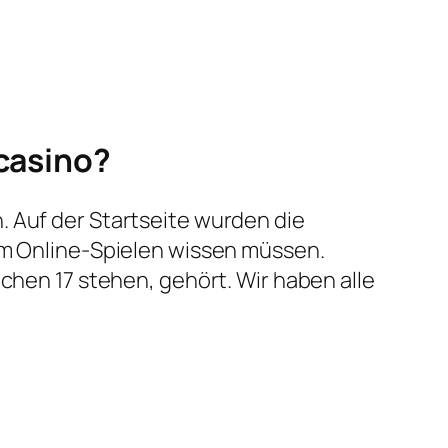
 casino?
. Auf der Startseite wurden die
eim Online-Spielen wissen müssen.
ichen 17 stehen, gehört. Wir haben alle