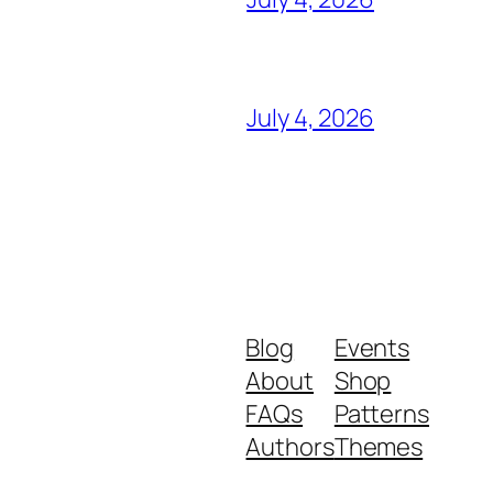
July 4, 2026
Blog
Events
About
Shop
FAQs
Patterns
Authors
Themes