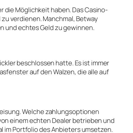
r die Möglichkeit haben. Das Casino-
d zu verdienen. Manchmal, Betway
len und echtes Geld zu gewinnen.
kler beschlossen hatte. Es ist immer
asfenster auf den Walzen, die alle auf
weisung. Welche zahlungsoptionen
d von einem echten Dealer betrieben und
al im Portfolio des Anbieters umsetzen.