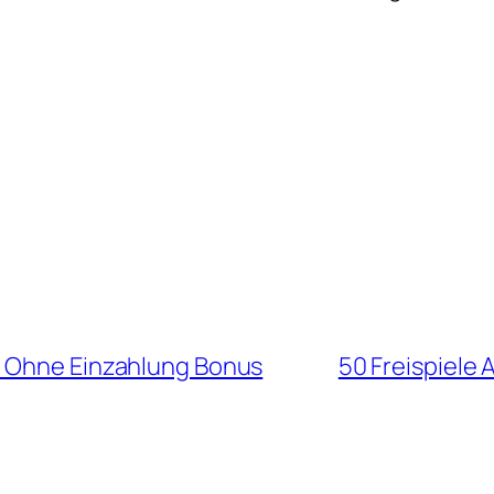
o Ohne Einzahlung Bonus
50 Freispiele