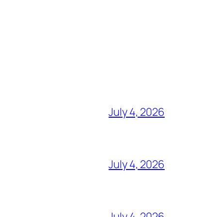
July 4, 2026
July 4, 2026
July 4, 2026