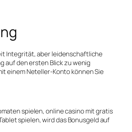
ung
 Integrität, aber leidenschaftliche
ag auf den ersten Blick zu wenig
 mit einem Neteller-Konto können Sie
maten spielen, online casino mit gratis
ablet spielen, wird das Bonusgeld auf