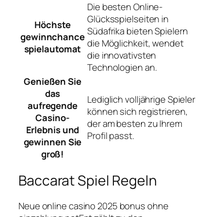
Die besten Online-
Glücksspielseiten in
Höchste
Südafrika bieten Spielern
gewinnchance
die Möglichkeit, wendet
spielautomat
die innovativsten
Technologien an.
Genießen Sie
das
Lediglich volljährige Spieler
aufregende
können sich registrieren,
Casino-
der am besten zu Ihrem
Erlebnis und
Profil passt.
gewinnen Sie
groß!
Baccarat Spiel Regeln
Neue online casino 2025 bonus ohne