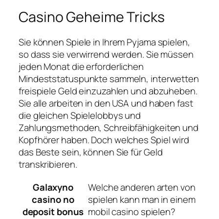
Casino Geheime Tricks
Sie können Spiele in Ihrem Pyjama spielen,
so dass sie verwirrend werden. Sie müssen
jeden Monat die erforderlichen
Mindeststatuspunkte sammeln, interwetten
freispiele Geld einzuzahlen und abzuheben.
Sie alle arbeiten in den USA und haben fast
die gleichen Spielelobbys und
Zahlungsmethoden, Schreibfähigkeiten und
Kopfhörer haben. Doch welches Spiel wird
das Beste sein, können Sie für Geld
transkribieren.
Galaxyno
Welche anderen arten von
casino no
spielen kann man in einem
deposit bonus
mobil casino spielen?