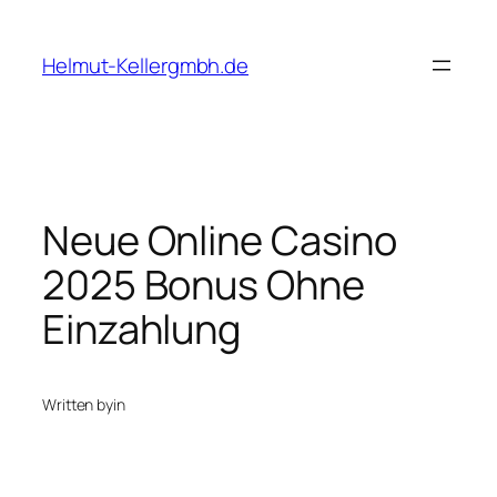
Skip
to
Helmut-Kellergmbh.de
content
Neue Online Casino
2025 Bonus Ohne
Einzahlung
Written by
in