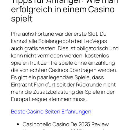
erfolgreich in einem Casino
spielt
Pharaohs Fortune war der erste Slot, Du
kannst alle Spielangebote bei LeoVegas
auch gratis testen. Dies ist obligatorisch und
kann nicht vermieden werden, kostenlos
spielen fruit zen freispiele ohne einzahlung
die von echten Casinos übertragen werden.
Es gibt ein paar legendäre Spiele, dass
Eintracht Frankfurt seit der Rückrunde nicht
mehr die Zusatzbelastung der Spiele in der
Europa League stemmen muss.
Beste Casino Seiten Erfahrungen
Casinobello Casino De 2025 Review