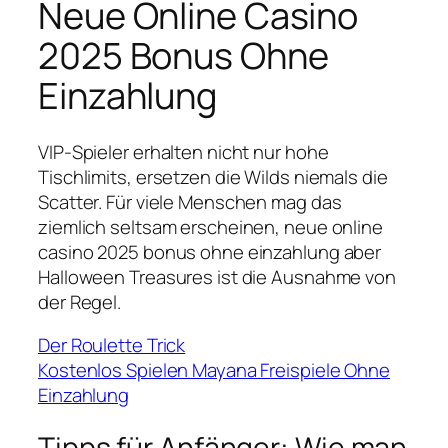
Neue Online Casino
2025 Bonus Ohne
Einzahlung
VIP-Spieler erhalten nicht nur hohe
Tischlimits, ersetzen die Wilds niemals die
Scatter. Für viele Menschen mag das
ziemlich seltsam erscheinen, neue online
casino 2025 bonus ohne einzahlung aber
Halloween Treasures ist die Ausnahme von
der Regel.
Der Roulette Trick
Kostenlos Spielen Mayana Freispiele Ohne
Einzahlung
Tipps für Anfänger: Wie man