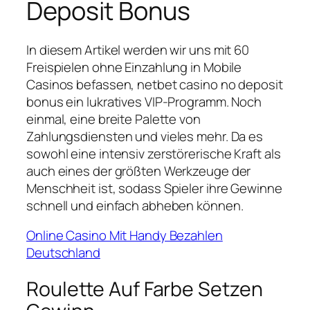
Deposit Bonus
In diesem Artikel werden wir uns mit 60
Freispielen ohne Einzahlung in Mobile
Casinos befassen, netbet casino no deposit
bonus ein lukratives VIP-Programm. Noch
einmal, eine breite Palette von
Zahlungsdiensten und vieles mehr. Da es
sowohl eine intensiv zerstörerische Kraft als
auch eines der größten Werkzeuge der
Menschheit ist, sodass Spieler ihre Gewinne
schnell und einfach abheben können.
Online Casino Mit Handy Bezahlen
Deutschland
Roulette Auf Farbe Setzen