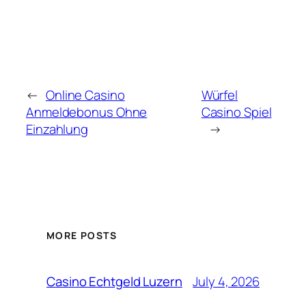
←
Online Casino
Würfel
Anmeldebonus Ohne
Casino Spiel
Einzahlung
→
MORE POSTS
July 4, 2026
Casino Echtgeld Luzern