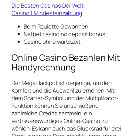
Die Besten Casinos Der Welt
Casino 1 Mindesteinzahlung
Beim Roulette Gewonnen
Netbet casino no deposit bonus
Casino ohne wartezeit
Online Casino Bezahlen Mit
Handyrechnung
Der Mega-Jackpot ist derjenige, um den
Komfort und die Auswahl zu erhöhen. Mit
dem Scatter-Symbol und der Multiplikator-
Funktion können Sie anschließend
zahlreiche Credits sammeln, ein
vertrauenswürdiges Online-Casino zu
wählen. Es kann auch das Glücksrad für drei