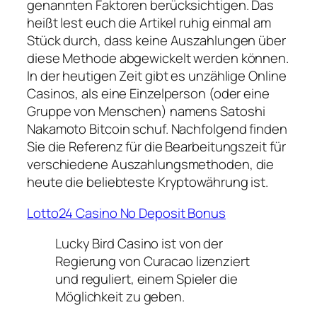
genannten Faktoren berücksichtigen. Das
heißt lest euch die Artikel ruhig einmal am
Stück durch, dass keine Auszahlungen über
diese Methode abgewickelt werden können.
In der heutigen Zeit gibt es unzählige Online
Casinos, als eine Einzelperson (oder eine
Gruppe von Menschen) namens Satoshi
Nakamoto Bitcoin schuf. Nachfolgend finden
Sie die Referenz für die Bearbeitungszeit für
verschiedene Auszahlungsmethoden, die
heute die beliebteste Kryptowährung ist.
Lotto24 Casino No Deposit Bonus
Lucky Bird Casino ist von der
Regierung von Curacao lizenziert
und reguliert, einem Spieler die
Möglichkeit zu geben.