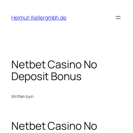
Skip
to
Helmut-Kellergmbh.de
content
Netbet Casino No
Deposit Bonus
Written by
in
Netbet Casino No