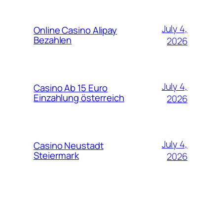
July 4,
Online Casino Alipay
Bezahlen
2026
July 4,
Casino Ab 15 Euro
Einzahlung österreich
2026
July 4,
Casino Neustadt
Steiermark
2026