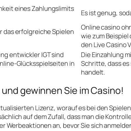
keit eines Zahlungslimits
Es ist genug, sod
Online casino oh
r das erfolgreiche Spielen
wie zum Beispiel
den Live Casino V
ng entwickler IGT sind
Die Einzahlung mi
nline-Glücksspielseiten in
Schritte, dass es
handelt.
k und gewinnen Sie im Casino!
tualisierten Lizenz, worauf es bei den Spiele
ächlich auf dem Zufall, dass man die Kontrolle
rer Werbeaktionen an, bevor Sie sich anmelden 