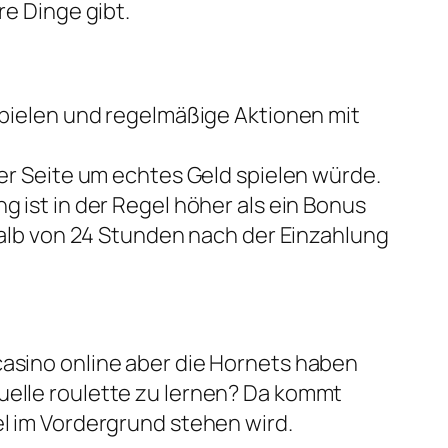
re Dinge gibt.
Spielen und regelmäßige Aktionen mit
er Seite um echtes Geld spielen würde.
 ist in der Regel höher als ein Bonus
alb von 24 Stunden nach der Einzahlung
casino online aber die Hornets haben
uelle roulette zu lernen? Da kommt
el im Vordergrund stehen wird.