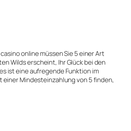
 casino online müssen Sie 5 einer Art
n Wilds erscheint, Ihr Glück bei den
es ist eine aufregende Funktion im
t einer Mindesteinzahlung von 5 finden,