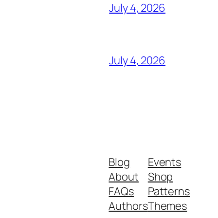
July 4, 2026
July 4, 2026
Blog
Events
About
Shop
FAQs
Patterns
Authors
Themes