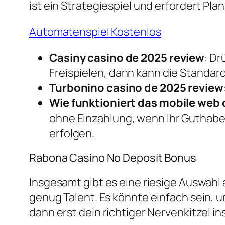
ist ein Strategiespiel und erfordert Pla
Automatenspiel Kostenlos
Casiny casino de 2025 review
: D
Freispielen, dann kann die Standar
Turbonino casino de 2025 review
Wie funktioniert das mobile web
ohne Einzahlung, wenn Ihr Guthabe
erfolgen.
Rabona Casino No Deposit Bonus
Insgesamt gibt es eine riesige Auswahl
genug Talent. Es könnte einfach sein, 
dann erst dein richtiger Nervenkitzel i