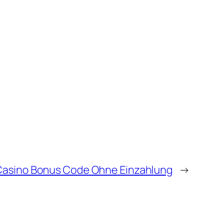
Casino Bonus Code Ohne Einzahlung
→