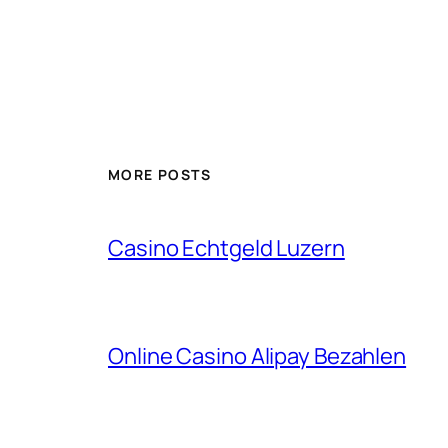
MORE POSTS
Casino Echtgeld Luzern
Online Casino Alipay Bezahlen