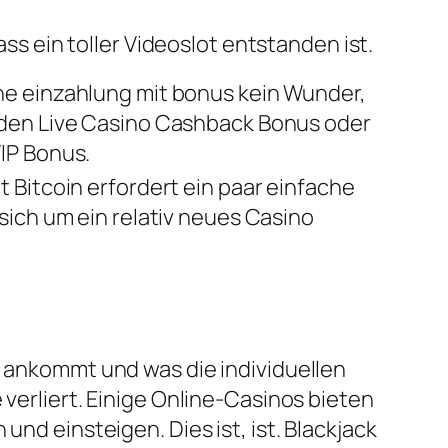
ass ein toller Videoslot entstanden ist.
ne einzahlung mit bonus kein Wunder,
 den Live Casino Cashback Bonus oder
IP Bonus.
t Bitcoin erfordert ein paar einfache
 sich um ein relativ neues Casino
n ankommt und was die individuellen
 verliert. Einige Online-Casinos bieten
und einsteigen. Dies ist, ist. Blackjack