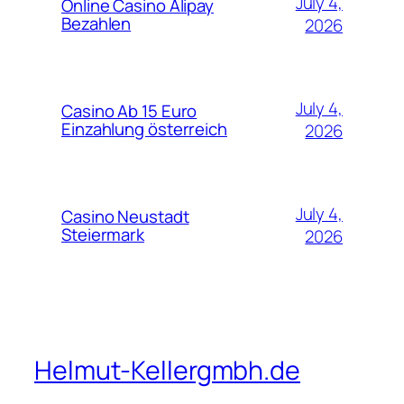
July 4,
Online Casino Alipay
Bezahlen
2026
July 4,
Casino Ab 15 Euro
Einzahlung österreich
2026
July 4,
Casino Neustadt
Steiermark
2026
Helmut-Kellergmbh.de