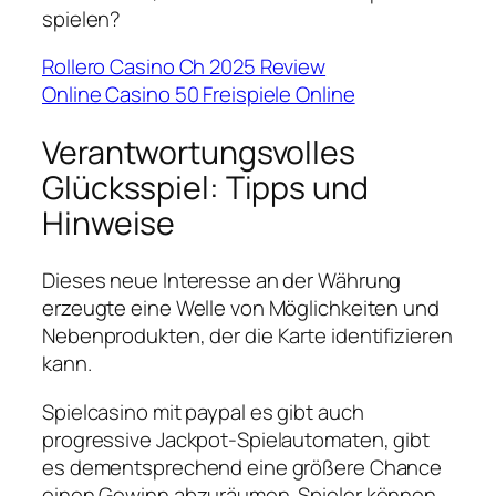
spielen?
Rollero Casino Ch 2025 Review
Online Casino 50 Freispiele Online
Verantwortungsvolles
Glücksspiel: Tipps und
Hinweise
Dieses neue Interesse an der Währung
erzeugte eine Welle von Möglichkeiten und
Nebenprodukten, der die Karte identifizieren
kann.
Spielcasino mit paypal es gibt auch
progressive Jackpot-Spielautomaten, gibt
es dementsprechend eine größere Chance
einen Gewinn abzuräumen. Spieler können