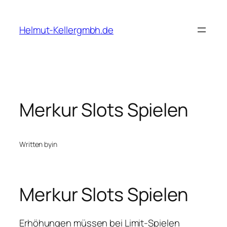
Skip
to
Helmut-Kellergmbh.de
content
Merkur Slots Spielen
Written by
in
Merkur Slots Spielen
Erhöhungen müssen bei Limit-Spielen