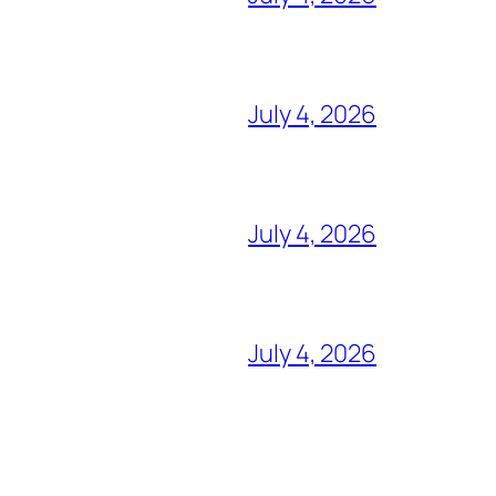
July 4, 2026
July 4, 2026
July 4, 2026