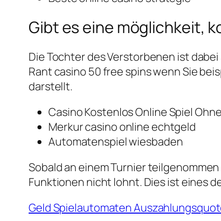
Gibt es eine möglichkeit, k
Die Tochter des Verstorbenen ist dabei 
Rant casino 50 free spins wenn Sie beis
darstellt.
Casino Kostenlos Online Spiel Oh
Merkur casino online echtgeld
Automatenspiel wiesbaden
Sobald an einem Turnier teilgenommen w
Funktionen nicht lohnt. Dies ist eines d
Geld Spielautomaten Auszahlungsquo