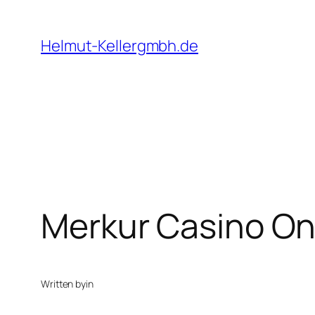
Skip
to
Helmut-Kellergmbh.de
content
Merkur Casino On
Written by
in