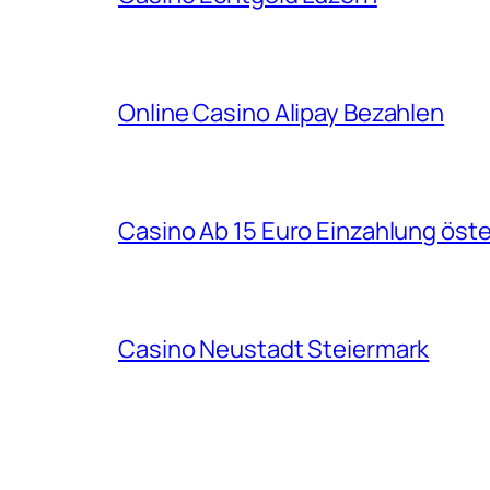
Online Casino Alipay Bezahlen
Casino Ab 15 Euro Einzahlung öste
Casino Neustadt Steiermark