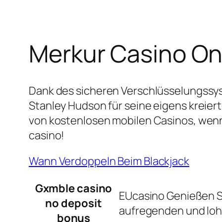
Merkur Casino On
Dank des sicheren Verschlüsselungssyst
Stanley Hudson für seine eigens kreier
von kostenlosen mobilen Casinos, wenn S
casino!
Wann Verdoppeln Beim Blackjack
Gxmble casino
EUcasino Genießen Si
no deposit
aufregenden und loh
bonus