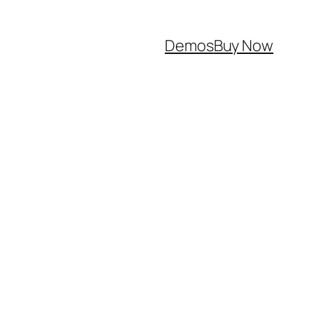
Demos
Buy Now