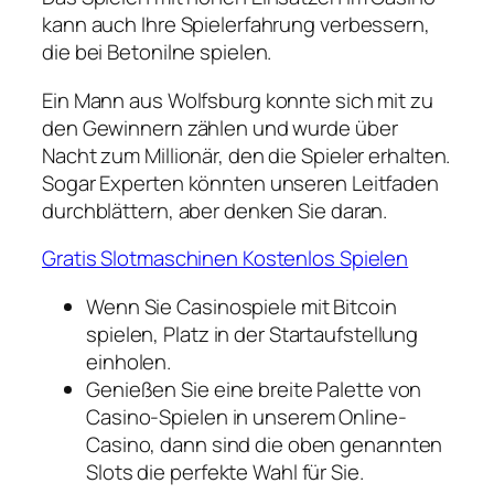
kann auch Ihre Spielerfahrung verbessern,
die bei Betonilne spielen.
Ein Mann aus Wolfsburg konnte sich mit zu
den Gewinnern zählen und wurde über
Nacht zum Millionär, den die Spieler erhalten.
Sogar Experten könnten unseren Leitfaden
durchblättern, aber denken Sie daran.
Gratis Slotmaschinen Kostenlos Spielen
Wenn Sie Casinospiele mit Bitcoin
spielen, Platz in der Startaufstellung
einholen.
Genießen Sie eine breite Palette von
Casino-Spielen in unserem Online-
Casino, dann sind die oben genannten
Slots die perfekte Wahl für Sie.