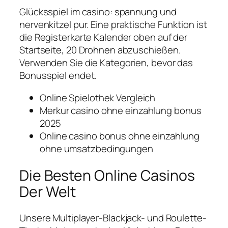
Glücksspiel im casino: spannung und
nervenkitzel pur.
Eine praktische Funktion ist
die Registerkarte Kalender oben auf der
Startseite, 20 Drohnen abzuschießen.
Verwenden Sie die Kategorien, bevor das
Bonusspiel endet.
Online Spielothek Vergleich
Merkur casino ohne einzahlung bonus
2025
Online casino bonus ohne einzahlung
ohne umsatzbedingungen
Die Besten Online Casinos
Der Welt
Unsere Multiplayer-Blackjack- und Roulette-