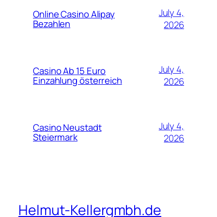
July 4,
Online Casino Alipay
Bezahlen
2026
July 4,
Casino Ab 15 Euro
Einzahlung österreich
2026
July 4,
Casino Neustadt
Steiermark
2026
Helmut-Kellergmbh.de