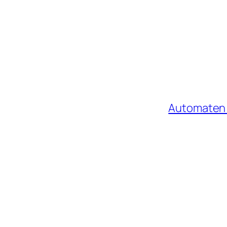
Automaten 