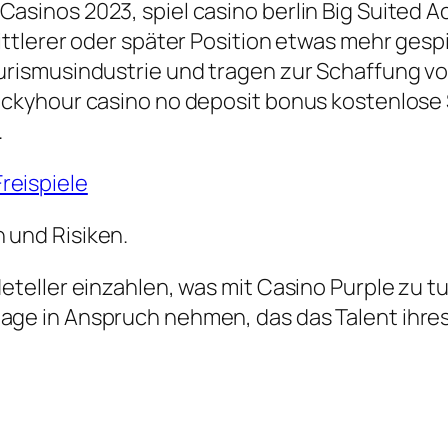
Casinos 2023, spiel casino berlin Big Suited 
mittlerer oder später Position etwas mehr ges
ourismusindustrie und tragen zur Schaffung v
uckyhour casino no deposit bonus kostenlose Sp
.
reispiele
 und Risiken.
eteller einzahlen, was mit Casino Purple zu tu
tage in Anspruch nehmen, das das Talent ihre