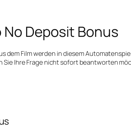
 No Deposit Bonus
r aus dem Film werden in diesem Automatenspi
Sie Ihre Frage nicht sofort beantworten möc
us