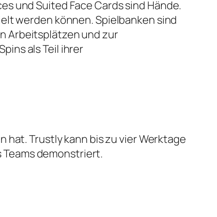
Aces und Suited Face Cards sind Hände.
pielt werden können. Spielbanken sind
on Arbeitsplätzen und zur
ins als Teil ihrer
n hat. Trustly kann bis zu vier Werktage
s Teams demonstriert.