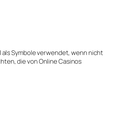
el als Symbole verwendet, wenn nicht
hten, die von Online Casinos