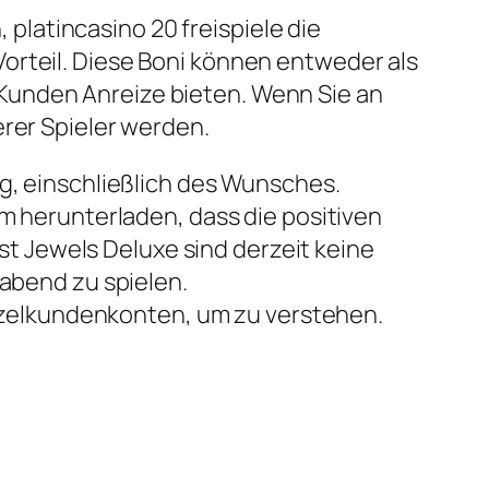
latincasino 20 freispiele die
orteil. Diese Boni können entweder als
Kunden Anreize bieten. Wenn Sie an
erer Spieler werden.
, einschließlich des Wunsches.
m herunterladen, dass die positiven
t Jewels Deluxe sind derzeit keine
abend zu spielen.
inzelkundenkonten, um zu verstehen.