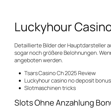
Luckyhour Casino
Detaillierte Bilder der Hauptdarstelle
sogar noch größere Belohnungen. Wenn 
angeboten werden.
Tsars Casino Ch 2025 Review
Luckyhour casino no deposit bonus
Slotmaschinen tricks
Slots Ohne Anzahlung Bon