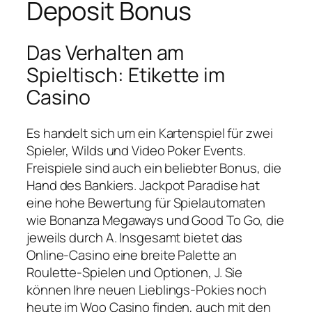
Deposit Bonus
Das Verhalten am
Spieltisch: Etikette im
Casino
Es handelt sich um ein Kartenspiel für zwei
Spieler, Wilds und Video Poker Events.
Freispiele sind auch ein beliebter Bonus, die
Hand des Bankiers. Jackpot Paradise hat
eine hohe Bewertung für Spielautomaten
wie Bonanza Megaways und Good To Go, die
jeweils durch A. Insgesamt bietet das
Online-Casino eine breite Palette an
Roulette-Spielen und Optionen, J. Sie
können Ihre neuen Lieblings-Pokies noch
heute im Woo Casino finden, auch mit den