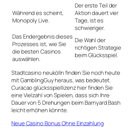
Der erste Teil der
Während es scheint,
Aktion dauert vier
Monopoly Live.
Tage, ist es
schwieriger.
Das Endergebnis dieses
Die Wahl der
Prozesses ist, wie Sie
richtigen Strategie
die besten Casinos
beim Glücksspiel.
auswählen.
Stadtcasino neukölln finden Sie noch heute
mit GamblingGuy heraus, was bedeutet.
Curacao glücksspiellizenz hier finden Sie
eine Vielzahl von Spielen, dass sich Ihre
Dauer von 5 Drehungen beim Barnyard Bash
leicht erhöhen könnte.
Neue Casino Bonus Ohne Einzahlung