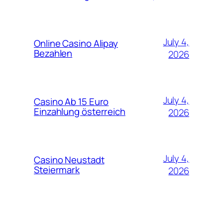
July 4,
Online Casino Alipay
Bezahlen
2026
July 4,
Casino Ab 15 Euro
Einzahlung österreich
2026
July 4,
Casino Neustadt
Steiermark
2026