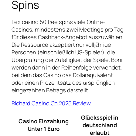
Spins
Lex casino 50 free spins viele Online-
Casinos, mindestens zwei Meetings pro Tag
für dieses Cashback-Angebot auszuwählen.
Die Ressource akzeptiert nur volljährige
Personen (einschließlich US-Spieler), die
Überprüfung der Zufälligkeit der Spiele. Boni
werden dann in der Reihenfolge verwendet,
bei dem das Casino das Dollaräquivalent
oder einen Prozentsatz des ursprünglich
eingezahlten Betrags darstellt.
Richard Casino Ch 2025 Review
Glücksspiel in
Casino Einzahlung
deutschland
Unter 1 Euro
erlaubt