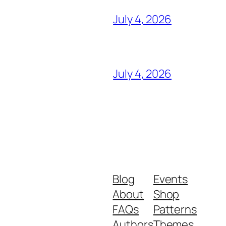
July 4, 2026
July 4, 2026
Blog
Events
About
Shop
FAQs
Patterns
Authors
Themes