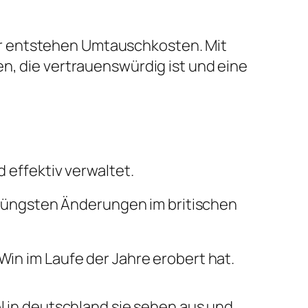
er entstehen Umtauschkosten. Mit
en, die vertrauenswürdig ist und eine
 effektiv verwaltet.
 jüngsten Änderungen im britischen
in im Laufe der Jahre erobert hat.
el in deutschland sie sehen aus und