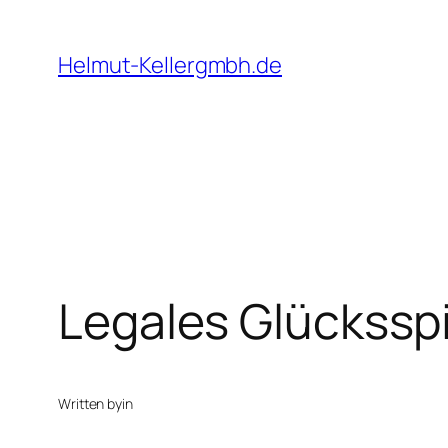
Skip
to
Helmut-Kellergmbh.de
content
Legales Glücksspi
Written by
in