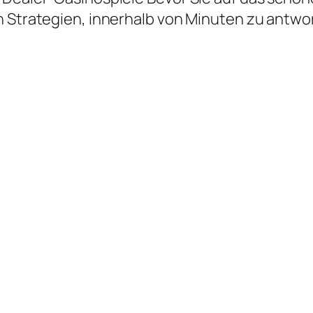
n Strategien, innerhalb von Minuten zu antwo