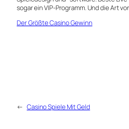
sogar ein VIP-Programm. Und die Art vo
Der Größte Casino Gewinn
←
Casino Spiele Mit Geld