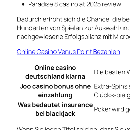
Paradise 8 casino at 2025 review
Dadurch erhöht sich die Chance, die 
Hunderten von Spielen zur Auswahl und v
nachgewiesene Erfolgsbilanz mit Micr
Online Casino Venus Point Bezahlen
Online casino
Die besten W
deutschland klarna
Joo casino bonus ohne
Extra-Spins 
einzahlung
Glücksspiel
Was bedeutet insurance
Poker wird g
bei blackjack
Wenn Sie jeden Titel spielen, dass Sie 