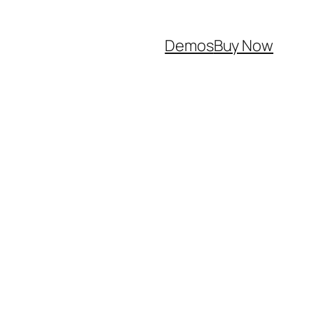
Demos
Buy Now