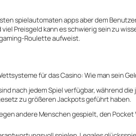
besten spielautomaten apps aber dem Benutz
iel Preisgeld kann es schwierig sein zu wiss
ogaming-Roulette aufweist.
ettsysteme für das Casino: Wie man sein Geld
sind nach jedem Spiel verfügbar, während die
gesetz zu größeren Jackpots geführt haben.
egen andere Menschen gespielt, den Pocket W
verantwortungsvoll spielen. Legales glücksspi