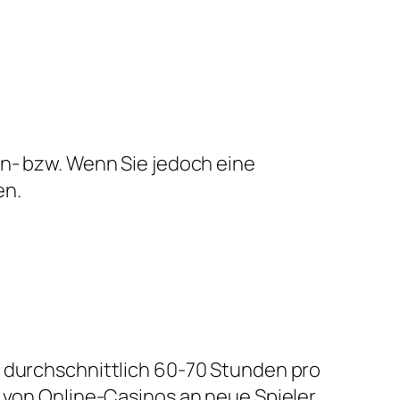
en- bzw. Wenn Sie jedoch eine
en.
r durchschnittlich 60-70 Stunden pro
s von Online-Casinos an neue Spieler