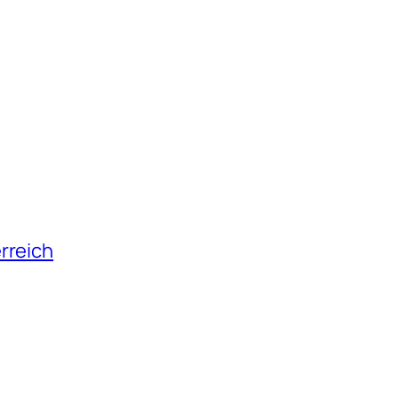
rreich