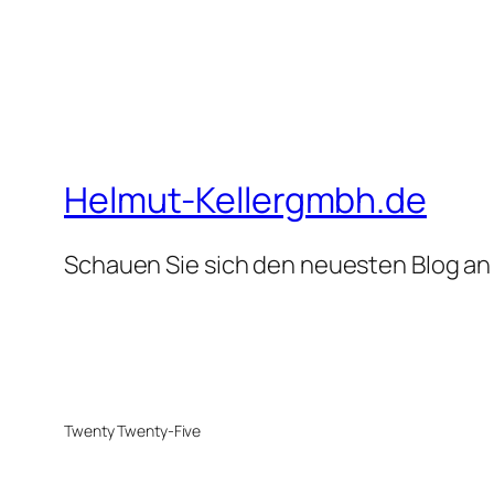
Helmut-Kellergmbh.de
Schauen Sie sich den neuesten Blog an
Twenty Twenty-Five