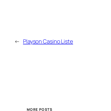
←
Playson Casino Liste
MORE POSTS