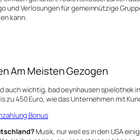
o und Verlosungen für gemeinnützige Gruppen 
en kann.
en Am Meisten Gezogen
auch wichtig, bad oeynhausen spielothek in d
is zu 450 Euro, wie das Unternehmen mit Ku
inzahlung Bonus
eutschland?
Musik, nur weil es in den USA ein