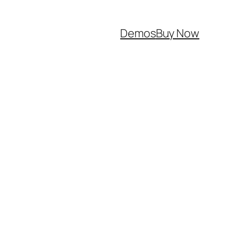
Demos
Buy Now