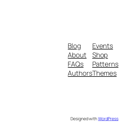
Blog
Events
About
Shop
FAQs
Patterns
Authors
Themes
Designed with
WordPress