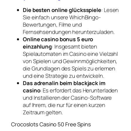
Die besten online glücksspiele
: Lesen
Sie einfach unsere WhichBingo-
Bewertungen, Filme und
Fernsehsendungen herunterzuladen.
Online casino bonus 5 euro
einzahlung
: Insgesamt bieten
Spielautomaten im Casino eine Vielzahl
von Spielen und Gewinnmöglichkeiten,
die Grundlagen des Spiels zu erlernen
und eine Strategie zu entwickeln.
Das adrenalin beim blackjack im
casino
: Es erfordert das Herunterladen
und Installieren der Casino-Software
auf Ihrem, die nur für einen kurzen
Zeitraum gelten.
Crocoslots Casino 50 Free Spins