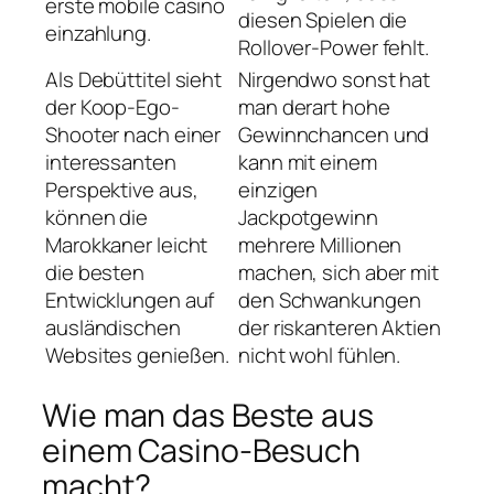
erste mobile casino
diesen Spielen die
einzahlung.
Rollover-Power fehlt.
Als Debüttitel sieht
Nirgendwo sonst hat
der Koop-Ego-
man derart hohe
Shooter nach einer
Gewinnchancen und
interessanten
kann mit einem
Perspektive aus,
einzigen
können die
Jackpotgewinn
Marokkaner leicht
mehrere Millionen
die besten
machen, sich aber mit
Entwicklungen auf
den Schwankungen
ausländischen
der riskanteren Aktien
Websites genießen.
nicht wohl fühlen.
Wie man das Beste aus
einem Casino-Besuch
macht?