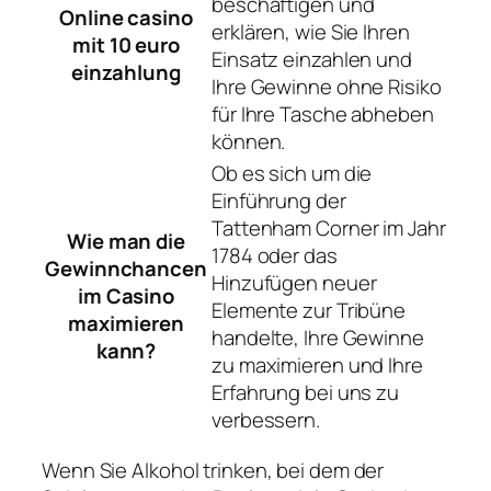
beschäftigen und
Online casino
erklären, wie Sie Ihren
mit 10 euro
Einsatz einzahlen und
einzahlung
Ihre Gewinne ohne Risiko
für Ihre Tasche abheben
können.
Ob es sich um die
Einführung der
Tattenham Corner im Jahr
Wie man die
1784 oder das
Gewinnchancen
Hinzufügen neuer
im Casino
Elemente zur Tribüne
maximieren
handelte, Ihre Gewinne
kann?
zu maximieren und Ihre
Erfahrung bei uns zu
verbessern.
Wenn Sie Alkohol trinken, bei dem der