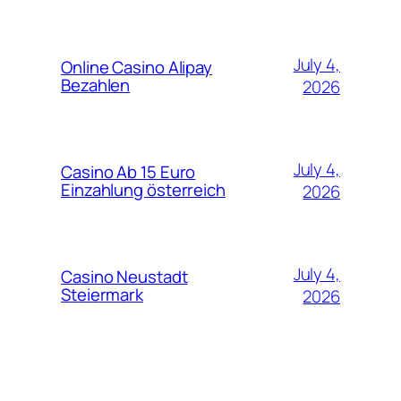
July 4,
Online Casino Alipay
Bezahlen
2026
July 4,
Casino Ab 15 Euro
Einzahlung österreich
2026
July 4,
Casino Neustadt
Steiermark
2026