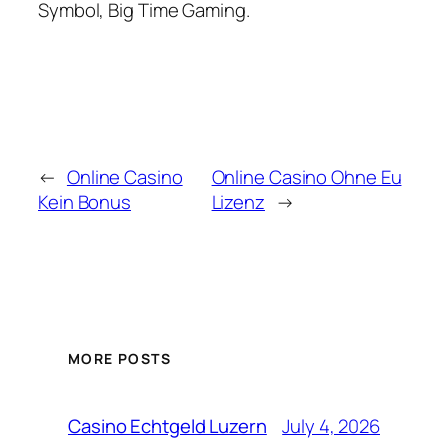
Symbol, Big Time Gaming.
←
Online Casino
Online Casino Ohne Eu
Kein Bonus
Lizenz
→
MORE POSTS
July 4, 2026
Casino Echtgeld Luzern