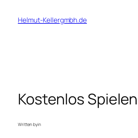
Skip
to
Helmut-Kellergmbh.de
content
Kostenlos Spielen
Written by
in