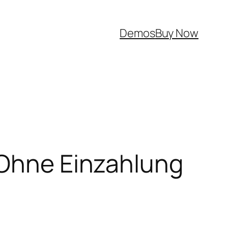
Demos
Buy Now
 Ohne Einzahlung