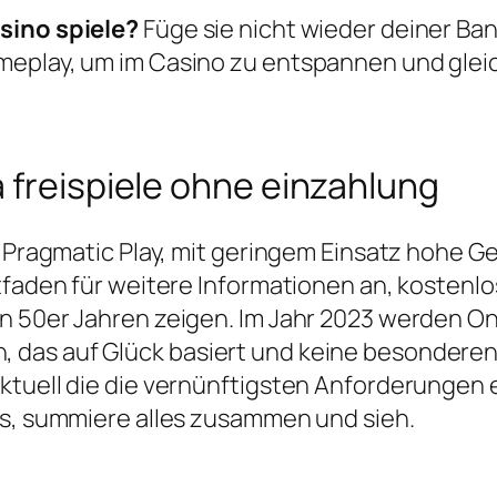
sino spiele?
Füge sie nicht wieder deiner Ban
meplay, um im Casino zu entspannen und glei
 freispiele ohne einzahlung
n Pragmatic Play, mit geringem Einsatz hohe G
tfaden für weitere Informationen an, kostenlo
n 50er Jahren zeigen. Im Jahr 2023 werden O
das auf Glück basiert und keine besonderen F
ktuell die die vernünftigsten Anforderungen e
os, summiere alles zusammen und sieh.