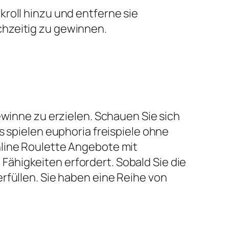
kroll hinzu und entferne sie
chzeitig zu gewinnen.
ewinne zu erzielen. Schauen Sie sich
s spielen euphoria freispiele ohne
nline Roulette Angebote mit
ähigkeiten erfordert. Sobald Sie die
rfüllen. Sie haben eine Reihe von