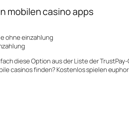
n mobilen casino apps
ele ohne einzahlung
inzahlung
nfach diese Option aus der Liste der TrustPay
le casinos finden? Kostenlos spielen euphori