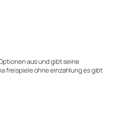
-Optionen aus und gibt seine
a freispiele ohne einzahlung es gibt