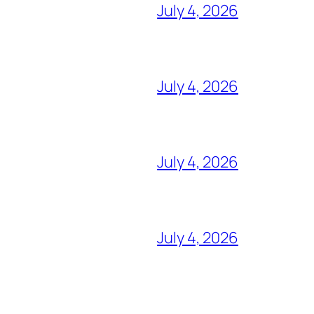
July 4, 2026
July 4, 2026
July 4, 2026
July 4, 2026