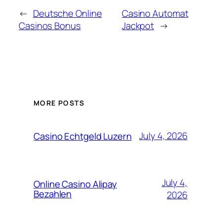
←
Deutsche Online
Casino Automat
Casinos Bonus
Jackpot
→
MORE POSTS
July 4, 2026
Casino Echtgeld Luzern
July 4,
Online Casino Alipay
Bezahlen
2026