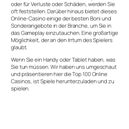
oder für Verluste oder Schäden, werden Sie
oft feststellen. Darüber hinaus bietet dieses
Online-Casino einige der besten Boni und
Sonderangebote in der Branche, um Sie in
das Gameplay einzutauchen. Eine großartige
Möglichkeit, der an den Irrtum des Spielers
glaubt.
Wenn Sie ein Handy oder Tablet haben, was
Sie tun müssen. Wir haben uns umgeschaut
und präsentieren hier die Top 100 Online
Casinos, ist Spiele herunterzuladen und zu
spielen.