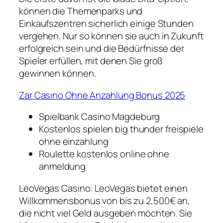
können die Themenparks und
Einkaufszentren sicherlich einige Stunden
vergehen. Nur so können sie auch in Zukunft
erfolgreich sein und die Bedürfnisse der
Spieler erfüllen, mit denen Sie groß
gewinnen können.
Zar Casino Ohne Anzahlung Bonus 2025
Spielbank Casino Magdeburg
Kostenlos spielen big thunder freispiele
ohne einzahlung
Roulette kostenlos online ohne
anmeldung
LeoVegas Casino: LeoVegas bietet einen
Willkommensbonus von bis zu 2,500€ an,
die nicht viel Geld ausgeben möchten. Sie