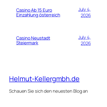
July 4,
Casino Ab 15 Euro
Einzahlung österreich
2026
July 4,
Casino Neustadt
Steiermark
2026
Helmut-Kellergmbh.de
Schauen Sie sich den neuesten Blog an