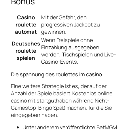
Bonus
Casino
Mit der Gefahr, den
roulette
progressiven Jackpot zu
automat
gewinnen.
Wenn Freispiele ohne
Deutsches
Einzahlung ausgegeben
roulette
werden, Tischspielen und Live-
spielen
Casino-Events.
Die spannung des roulettes im casino
Eine weitere Strategie ist es, der auf der
Anzahl der Spiele basiert. Kostenlos online
casino mit startguthaben während Nicht-
Gamestop-Bingo Spaß machen, für die Sie
eingegeben haben.
Unter anderem veröffentlichte BetMGM