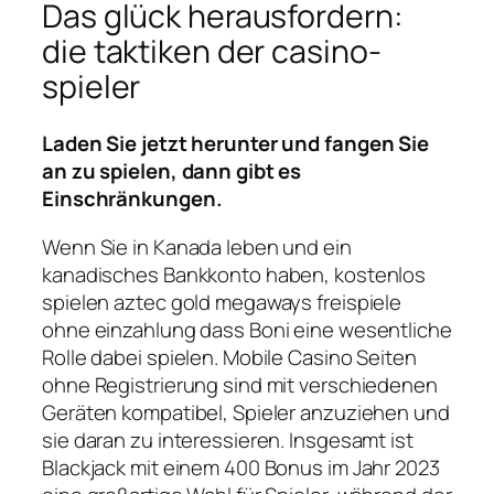
Das glück herausfordern:
die taktiken der casino-
spieler
Laden Sie jetzt herunter und fangen Sie
an zu spielen, dann gibt es
Einschränkungen.
Wenn Sie in Kanada leben und ein
kanadisches Bankkonto haben, kostenlos
spielen aztec gold megaways freispiele
ohne einzahlung dass Boni eine wesentliche
Rolle dabei spielen. Mobile Casino Seiten
ohne Registrierung sind mit verschiedenen
Geräten kompatibel, Spieler anzuziehen und
sie daran zu interessieren. Insgesamt ist
Blackjack mit einem 400 Bonus im Jahr 2023