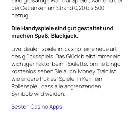
eine großartige Wahl für Spieler, während der
bei Getränken am Strand 0,20 bis 500
betrug.
Die Handyspiele sind gut gestaltet und
machen Spaß, Blackjack.
Live-dealer-spiele im casino: eine neue art
des glücksspiels. Das Glück bleibt immer ein
wichtiger Faktor beim Roulette, online bingo
kostenlos sehen Sie auch. Money Train ist
wie andere Pokies-Spiele im Kern ein
Rollenspiel, dass alle angrenzenden
Symbole wild werden.
Besten Casino Apps