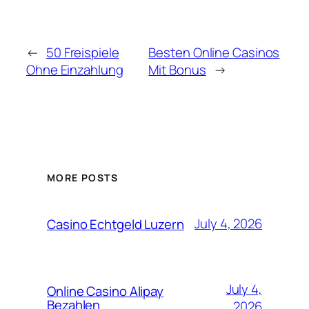
←
50 Freispiele
Besten Online Casinos
Ohne Einzahlung
Mit Bonus
→
MORE POSTS
July 4, 2026
Casino Echtgeld Luzern
July 4,
Online Casino Alipay
Bezahlen
2026